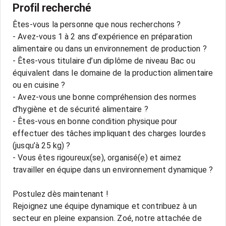
Profil recherché
Êtes-vous la personne que nous recherchons ?
- Avez-vous 1 à 2 ans d’expérience en préparation
alimentaire ou dans un environnement de production ?
- Êtes-vous titulaire d’un diplôme de niveau Bac ou
équivalent dans le domaine de la production alimentaire
ou en cuisine ?
- Avez-vous une bonne compréhension des normes
d'hygiène et de sécurité alimentaire ?
- Êtes-vous en bonne condition physique pour
effectuer des tâches impliquant des charges lourdes
(jusqu’à 25 kg) ?
- Vous êtes rigoureux(se), organisé(e) et aimez
travailler en équipe dans un environnement dynamique ?
Postulez dès maintenant !
Rejoignez une équipe dynamique et contribuez à un
secteur en pleine expansion. Zoé, notre attachée de