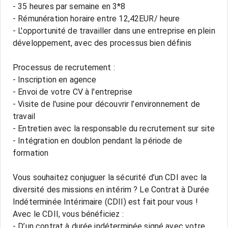
- 35 heures par semaine en 3*8
- Rémunération horaire entre 12,42EUR/ heure
- L'opportunité de travailler dans une entreprise en plein
développement, avec des processus bien définis
Processus de recrutement :
- Inscription en agence
- Envoi de votre CV à l'entreprise
- Visite de l'usine pour découvrir l’environnement de
travail
- Entretien avec la responsable du recrutement sur site
- Intégration en doublon pendant la période de
formation
Vous souhaitez conjuguer la sécurité d’un CDI avec la
diversité des missions en intérim ? Le Contrat à Durée
Indéterminée Intérimaire (CDII) est fait pour vous !
Avec le CDII, vous bénéficiez :
- D’un contrat à durée indéterminée signé avec votre