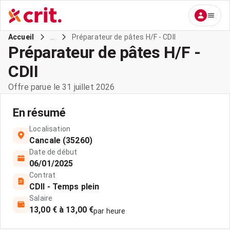
...
Préparateur de pâtes H/F - CDII
Accueil
Préparateur de pâtes H/F -
CDII
Offre parue le 31 juillet 2026
En résumé
Localisation
Cancale (35260)
Date de début
06/01/2025
Contrat
CDII - Temps plein
Salaire
13,00 € à 13,00 €
par heure