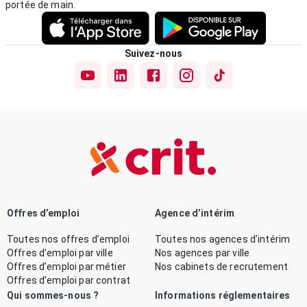
portée de main.
Suivez-nous
Offres d’emploi
Agence d’intérim
Toutes nos offres d’emploi
Toutes nos agences d’intérim
Offres d’emploi par ville
Nos agences par ville
Offres d’emploi par métier
Nos cabinets de recrutement
Offres d’emploi par contrat
Qui sommes-nous ?
Informations réglementaires