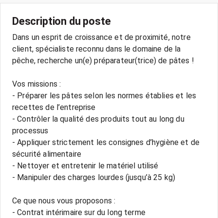
Description du poste
Dans un esprit de croissance et de proximité, notre
client, spécialiste reconnu dans le domaine de la
pêche, recherche un(e) préparateur(trice) de pâtes !
Vos missions :
- Préparer les pâtes selon les normes établies et les
recettes de l’entreprise
- Contrôler la qualité des produits tout au long du
processus
- Appliquer strictement les consignes d’hygiène et de
sécurité alimentaire
- Nettoyer et entretenir le matériel utilisé
- Manipuler des charges lourdes (jusqu’à 25 kg)
Ce que nous vous proposons :
- Contrat intérimaire sur du long terme