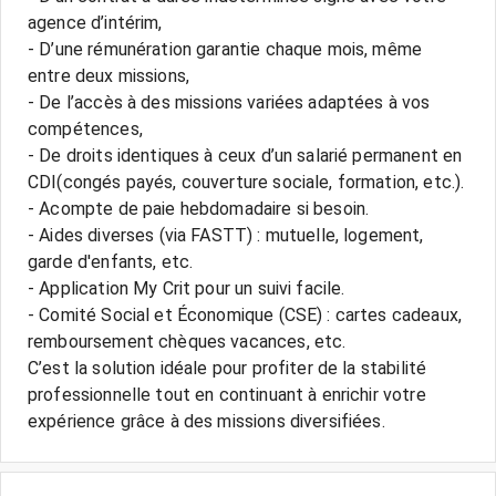
agence d’intérim,
- D’une rémunération garantie chaque mois, même
entre deux missions,
- De l’accès à des missions variées adaptées à vos
compétences,
- De droits identiques à ceux d’un salarié permanent en
CDI(congés payés, couverture sociale, formation, etc.).
- Acompte de paie hebdomadaire si besoin.
- Aides diverses (via FASTT) : mutuelle, logement,
garde d'enfants, etc.
- Application My Crit pour un suivi facile.
- Comité Social et Économique (CSE) : cartes cadeaux,
remboursement chèques vacances, etc.
C’est la solution idéale pour profiter de la stabilité
professionnelle tout en continuant à enrichir votre