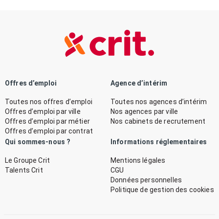
Offres d’emploi
Agence d’intérim
Toutes nos offres d’emploi
Toutes nos agences d’intérim
Offres d’emploi par ville
Nos agences par ville
Offres d’emploi par métier
Nos cabinets de recrutement
Offres d’emploi par contrat
Qui sommes-nous ?
Informations réglementaires
Le Groupe Crit
Mentions légales
Talents Crit
CGU
Données personnelles
Politique de gestion des cookies