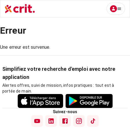
Erreur
Une erreur est survenue.
Simplifiez votre recherche d'emploi avec notre
application
Alertes offres, suivi de mission, infos pratiques : tout est à
portée de main.
Suivez-nous