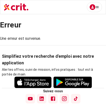
Erreur
Une erreur est survenue.
Simplifiez votre recherche d'emploi avec notre
application
Alertes offres, suivi de mission, infos pratiques : tout est à
portée de main.
Suivez-nous