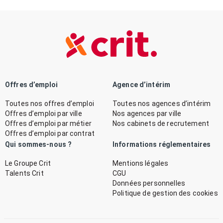
Offres d’emploi
Agence d’intérim
Toutes nos offres d’emploi
Toutes nos agences d’intérim
Offres d’emploi par ville
Nos agences par ville
Offres d’emploi par métier
Nos cabinets de recrutement
Offres d’emploi par contrat
Qui sommes-nous ?
Informations réglementaires
Le Groupe Crit
Mentions légales
Talents Crit
CGU
Données personnelles
Politique de gestion des cookies