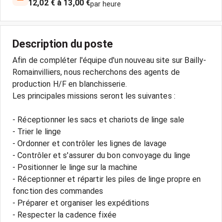
12,02 € à 13,00 €
par heure
Description du poste
Afin de compléter l'équipe d'un nouveau site sur Bailly-
Romainvilliers, nous recherchons des agents de
production H/F en blanchisserie.
Les principales missions seront les suivantes :
- Réceptionner les sacs et chariots de linge sale
- Trier le linge
- Ordonner et contrôler les lignes de lavage
- Contrôler et s'assurer du bon convoyage du linge
- Positionner le linge sur la machine
- Réceptionner et répartir les piles de linge propre en
fonction des commandes
- Préparer et organiser les expéditions
- Respecter la cadence fixée