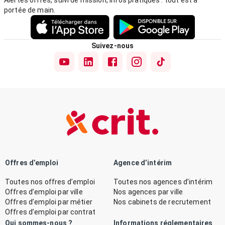
Alertes offres, suivi de mission, infos pratiques : tout est à
portée de main.
Suivez-nous
Offres d’emploi
Agence d’intérim
Toutes nos offres d’emploi
Toutes nos agences d’intérim
Offres d’emploi par ville
Nos agences par ville
Offres d’emploi par métier
Nos cabinets de recrutement
Offres d’emploi par contrat
Qui sommes-nous ?
Informations réglementaires