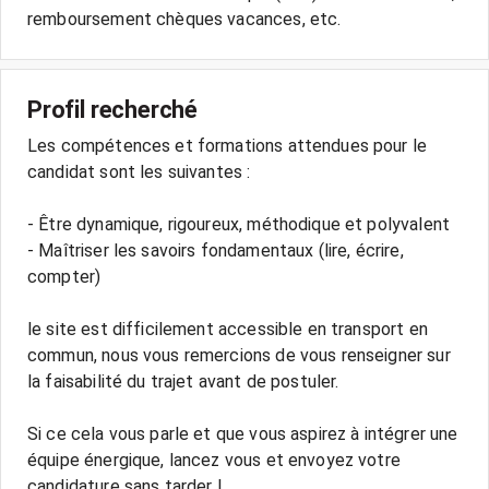
Profil recherché
Les compétences et formations attendues pour le
candidat sont les suivantes :
- Être dynamique, rigoureux, méthodique et polyvalent
- Maîtriser les savoirs fondamentaux (lire, écrire,
compter)
le site est difficilement accessible en transport en
commun, nous vous remercions de vous renseigner sur
la faisabilité du trajet avant de postuler.
Si ce cela vous parle et que vous aspirez à intégrer une
équipe énergique, lancez vous et envoyez votre