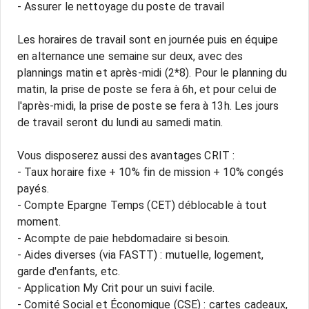
- Assurer le nettoyage du poste de travail
Les horaires de travail sont en journée puis en équipe
en alternance une semaine sur deux, avec des
plannings matin et après-midi (2*8). Pour le planning du
matin, la prise de poste se fera à 6h, et pour celui de
l'après-midi, la prise de poste se fera à 13h. Les jours
de travail seront du lundi au samedi matin.
Vous disposerez aussi des avantages CRIT :
- Taux horaire fixe + 10% fin de mission + 10% congés
payés.
- Compte Epargne Temps (CET) déblocable à tout
moment.
- Acompte de paie hebdomadaire si besoin.
- Aides diverses (via FASTT) : mutuelle, logement,
garde d'enfants, etc.
- Application My Crit pour un suivi facile.
- Comité Social et Économique (CSE) : cartes cadeaux,