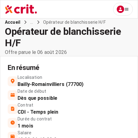
...
Opérateur de blanchisserie H/F
Accueil
Opérateur de blanchisserie
H/F
Offre parue le 06 août 2026
En résumé
Localisation
Bailly-Romainvilliers (77700)
Date de début
Dès que possible
Contrat
CDI - Temps plein
Durée du contrat
1 mois
Salaire