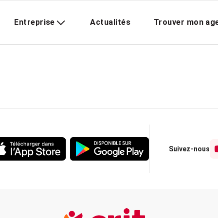
Entreprise
Actualités
Trouver mon ag
Suivez-nous