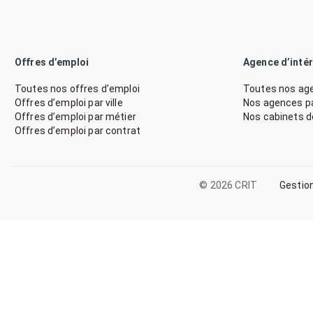
Offres d’emploi
Agence d’inté
Toutes nos offres d’emploi
Toutes nos age
Offres d’emploi par ville
Nos agences par
Offres d’emploi par métier
Nos cabinets 
Offres d’emploi par contrat
© 2026 CRIT
Gestio