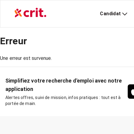
Candidat
Erreur
Une erreur est survenue.
Simplifiez votre recherche d'emploi avec notre
application
Alertes offres, suivi de mission, infos pratiques : tout est à
portée de main.