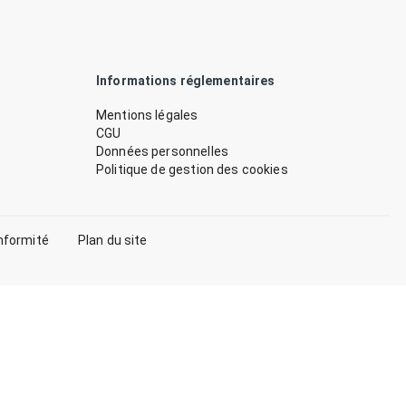
Informations réglementaires
Mentions légales
CGU
Données personnelles
Politique de gestion des cookies
nformité
Plan du site