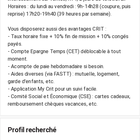
Horaires : du lundi au vendredi : 9h-14h28 (coupure, puis
reprise) 17h20-19h40 (39 heures par semaine).
Vous disposerez aussi des avantages CRIT :
- Taux horaire fixe + 10% fin de mission + 10% congés
payés.
- Compte Epargne Temps (CET) déblocable à tout
moment.
- Acompte de paie hebdomadaire si besoin.
- Aides diverses (via FASTT) : mutuelle, logement,
garde d'enfants, etc.
- Application My Crit pour un suivi facile.
- Comité Social et Économique (CSE) : cartes cadeaux,
Profil recherché