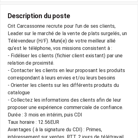
Description du poste
Crit Carcassonne recrute pour l'un de ses clients,
Leader sur le marché de la vente de plats surgelés, un
Télévendeur (H/F). Muni(e) de votre meilleur allié
qu’est le téléphone, vos missions consistent à :
- Fidéliser les clients (fichier client existant) par une
relation de proximité.
- Contacter les clients en leur proposant les produits
correspondant à leurs envies et/ou leurs besoins
- Orienter les clients sur les différents produits du
catalogue
- Collectez les informations des clients afin de leur
proposer une expérience commerciale de confiance.
Durée : 3 mois en intérim, puis CDI
Taux horaire : 12.56EUR
Avantages ( à la signature du CDI) : Primes,
intéressement sur ventes, RTT, 2 jours de télétravail