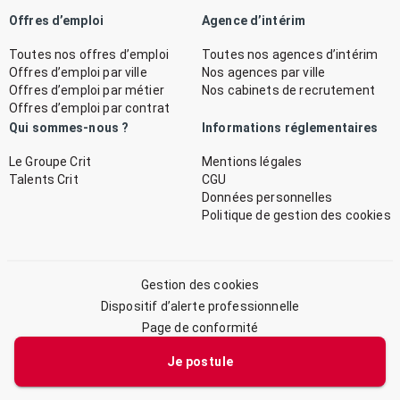
Offres d’emploi
Agence d’intérim
Toutes nos offres d’emploi
Toutes nos agences d’intérim
Offres d’emploi par ville
Nos agences par ville
Offres d’emploi par métier
Nos cabinets de recrutement
Offres d’emploi par contrat
Qui sommes-nous ?
Informations réglementaires
Le Groupe Crit
Mentions légales
Talents Crit
CGU
Données personnelles
Politique de gestion des cookies
Gestion des cookies
Dispositif d’alerte professionnelle
Page de conformité
Plan du site
Je postule
© 2026 CRIT