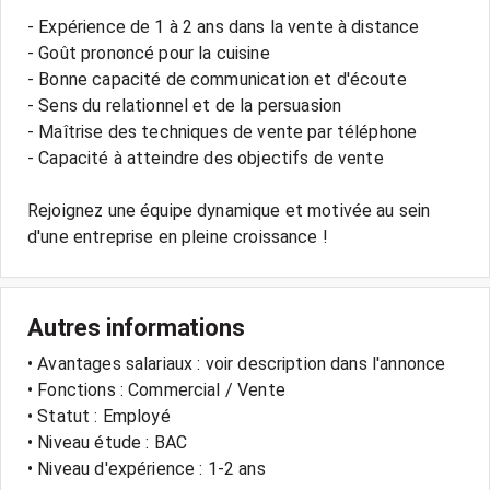
- Expérience de 1 à 2 ans dans la vente à distance
- Goût prononcé pour la cuisine
- Bonne capacité de communication et d'écoute
- Sens du relationnel et de la persuasion
- Maîtrise des techniques de vente par téléphone
- Capacité à atteindre des objectifs de vente
Rejoignez une équipe dynamique et motivée au sein
Autres informations
• Avantages salariaux : voir description dans l'annonce
• Fonctions : Commercial / Vente
• Statut : Employé
• Niveau étude : BAC
• Niveau d'expérience : 1-2 ans