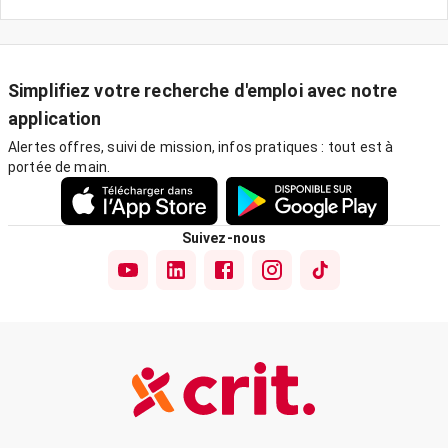
Simplifiez votre recherche d'emploi avec notre
application
Alertes offres, suivi de mission, infos pratiques : tout est à
portée de main.
Suivez-nous