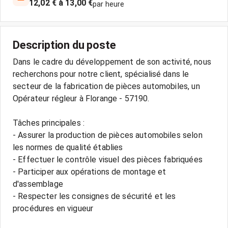
12,02 € à 13,00 €
par heure
Description du poste
Dans le cadre du développement de son activité, nous
recherchons pour notre client, spécialisé dans le
secteur de la fabrication de pièces automobiles, un
Opérateur régleur à Florange - 57190.
Tâches principales :
- Assurer la production de pièces automobiles selon
les normes de qualité établies
- Effectuer le contrôle visuel des pièces fabriquées
- Participer aux opérations de montage et
d'assemblage
- Respecter les consignes de sécurité et les
procédures en vigueur