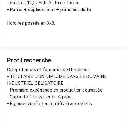
- Salaire : 12,02EUR (EUR) de l'heure
- Panier + déplacement + prime assiduité
Horaires postés en 3x8.
Profil recherché
Compétences et formations attendues :
- TITULAIRE D'UN DIPLÔME DANS LE DOMAINE
INDUSTRIEL OBLIGATOIRE
- Première expérience en production souhaitée
- Capacité à travailler en équipe
- Rigoureux(se) et attentif(ve) aux détails