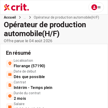
...
Opérateur de production automobile(H/F)
Accueil
Opérateur de production
automobile(H/F)
Offre parue le 04 août 2026
En résumé
Localisation
Florange (57190)
Date de début
Dès que possible
Contrat
Intérim - Temps plein
Durée du contrat
2 mois
Salaire