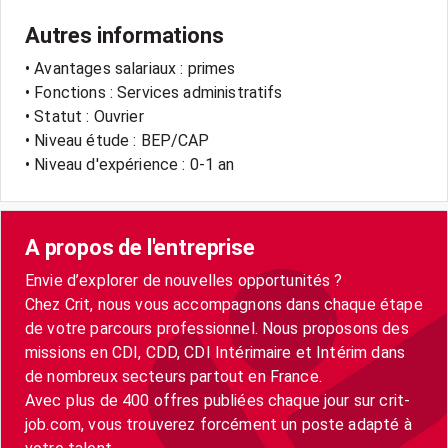
Autres informations
• Avantages salariaux : primes
• Fonctions : Services administratifs
• Statut : Ouvrier
• Niveau étude : BEP/CAP
• Niveau d'expérience : 0-1 an
A propos de l'entreprise
Envie d’explorer de nouvelles opportunités ?
Chez Crit, nous vous accompagnons dans chaque étape
de votre parcours professionnel. Nous proposons des
missions en CDI, CDD, CDI Intérimaire et Intérim dans
de nombreux secteurs partout en France.
Avec plus de 400 offres publiées chaque jour sur crit-
job.com, vous trouverez forcément un poste adapté à