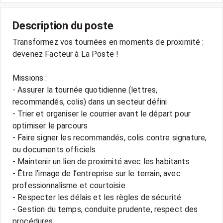
Description du poste
Transformez vos tournées en moments de proximité :
devenez Facteur à La Poste !
Missions :
- Assurer la tournée quotidienne (lettres,
recommandés, colis) dans un secteur défini
- Trier et organiser le courrier avant le départ pour
optimiser le parcours
- Faire signer les recommandés, colis contre signature,
ou documents officiels
- Maintenir un lien de proximité avec les habitants
- Être l’image de l’entreprise sur le terrain, avec
professionnalisme et courtoisie
- Respecter les délais et les règles de sécurité
- Gestion du temps, conduite prudente, respect des
procédures