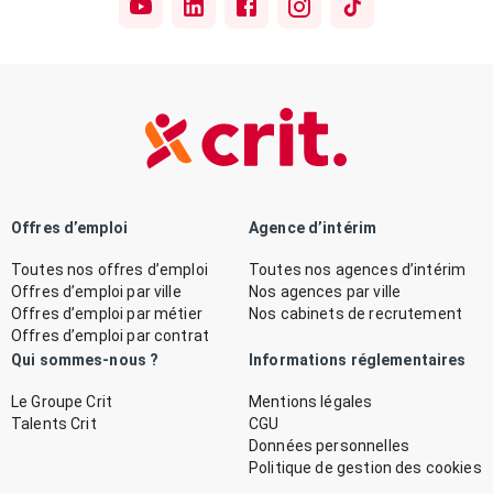
Offres d’emploi
Agence d’intérim
Toutes nos offres d’emploi
Toutes nos agences d’intérim
Offres d’emploi par ville
Nos agences par ville
Offres d’emploi par métier
Nos cabinets de recrutement
Offres d’emploi par contrat
Qui sommes-nous ?
Informations réglementaires
Le Groupe Crit
Mentions légales
Talents Crit
CGU
Données personnelles
Politique de gestion des cookies