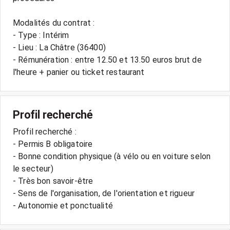
Modalités du contrat :
- Type : Intérim
- Lieu : La Châtre (36400)
- Rémunération : entre 12.50 et 13.50 euros brut de
l'heure + panier ou ticket restaurant
Profil recherché
Profil recherché :
- Permis B obligatoire
- Bonne condition physique (à vélo ou en voiture selon
le secteur)
- Très bon savoir-être
- Sens de l'organisation, de l'orientation et rigueur
- Autonomie et ponctualité