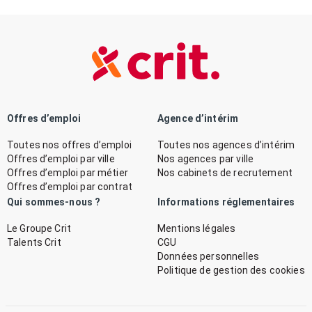
Offres d’emploi
Agence d’intérim
Toutes nos offres d’emploi
Toutes nos agences d’intérim
Offres d’emploi par ville
Nos agences par ville
Offres d’emploi par métier
Nos cabinets de recrutement
Offres d’emploi par contrat
Qui sommes-nous ?
Informations réglementaires
Le Groupe Crit
Mentions légales
Talents Crit
CGU
Données personnelles
Politique de gestion des cookies