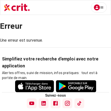
Erreur
Une erreur est survenue.
Simplifiez votre recherche d'emploi avec notre
application
Alertes offres, suivi de mission, infos pratiques : tout est à
portée de main.
Suivez-nous