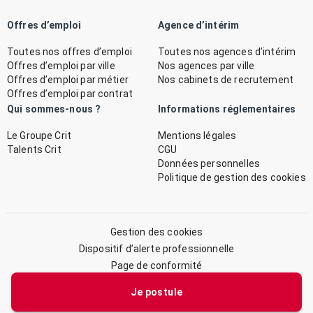
Offres d’emploi
Agence d’intérim
Toutes nos offres d’emploi
Toutes nos agences d’intérim
Offres d’emploi par ville
Nos agences par ville
Offres d’emploi par métier
Nos cabinets de recrutement
Offres d’emploi par contrat
Qui sommes-nous ?
Informations réglementaires
Le Groupe Crit
Mentions légales
Talents Crit
CGU
Données personnelles
Politique de gestion des cookies
Gestion des cookies
Dispositif d’alerte professionnelle
Page de conformité
Plan du site
Je postule
© 2026 CRIT