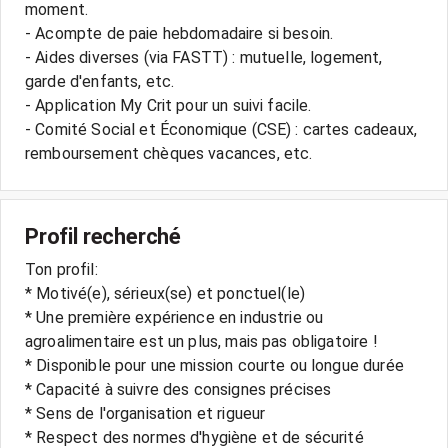
moment.
- Acompte de paie hebdomadaire si besoin.
- Aides diverses (via FASTT) : mutuelle, logement,
garde d'enfants, etc.
- Application My Crit pour un suivi facile.
- Comité Social et Économique (CSE) : cartes cadeaux,
Profil recherché
Ton profil:
* Motivé(e), sérieux(se) et ponctuel(le)
* Une première expérience en industrie ou
agroalimentaire est un plus, mais pas obligatoire !
* Disponible pour une mission courte ou longue durée
* Capacité à suivre des consignes précises
* Sens de l'organisation et rigueur
* Respect des normes d'hygiène et de sécurité