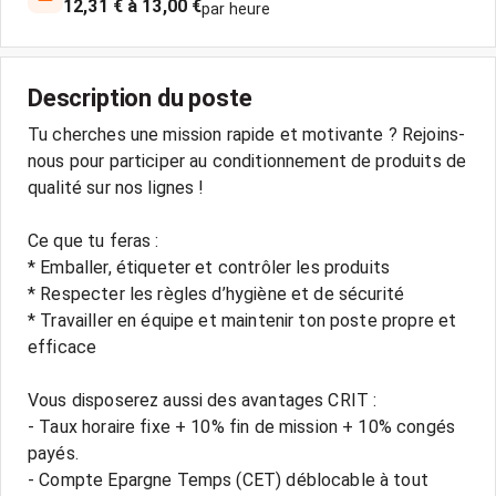
12,31 € à 13,00 €
par heure
Description du poste
Tu cherches une mission rapide et motivante ? Rejoins-
nous pour participer au conditionnement de produits de
qualité sur nos lignes !
Ce que tu feras :
* Emballer, étiqueter et contrôler les produits
* Respecter les règles d’hygiène et de sécurité
* Travailler en équipe et maintenir ton poste propre et
efficace
Vous disposerez aussi des avantages CRIT :
- Taux horaire fixe + 10% fin de mission + 10% congés
payés.
- Compte Epargne Temps (CET) déblocable à tout