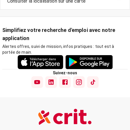
Consulter la localisation sur une carte
Simplifiez votre recherche d'emploi avec notre
application
Alertes offres, suivi de mission, infos pratiques : tout est à
portée de main.
Suivez-nous