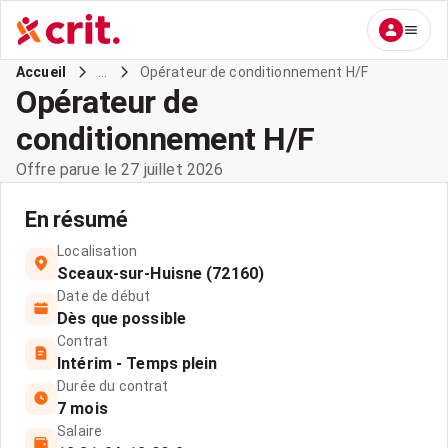
...
Opérateur de conditionnement H/F
Accueil
Opérateur de
conditionnement H/F
Offre parue le 27 juillet 2026
En résumé
Localisation
Sceaux-sur-Huisne (72160)
Date de début
Dès que possible
Contrat
Intérim - Temps plein
Durée du contrat
7 mois
Salaire