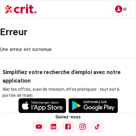
Erreur
Une erreur est survenue.
Simplifiez votre recherche d'emploi avec notre
application
Alertes offres, suivi de mission, infos pratiques : tout est à
portée de main.
Suivez-nous