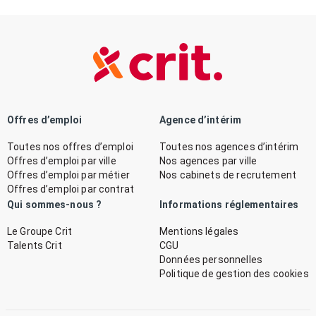
Offres d’emploi
Agence d’intérim
Toutes nos offres d’emploi
Toutes nos agences d’intérim
Offres d’emploi par ville
Nos agences par ville
Offres d’emploi par métier
Nos cabinets de recrutement
Offres d’emploi par contrat
Qui sommes-nous ?
Informations réglementaires
Le Groupe Crit
Mentions légales
Talents Crit
CGU
Données personnelles
Politique de gestion des cookies