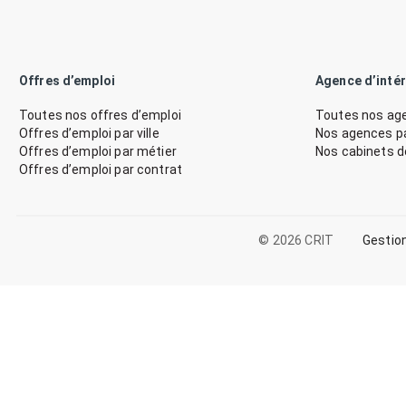
Offres d’emploi
Agence d’inté
Toutes nos offres d’emploi
Toutes nos age
Offres d’emploi par ville
Nos agences par
Offres d’emploi par métier
Nos cabinets 
Offres d’emploi par contrat
© 2026 CRIT
Gestio