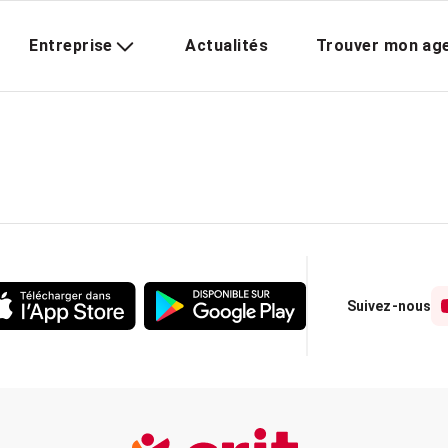
Entreprise
Actualités
Trouver mon ag
Suivez-nous