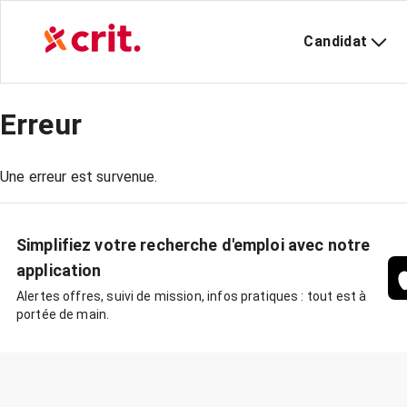
Candidat
Erreur
Une erreur est survenue.
Simplifiez votre recherche d'emploi avec notre
application
Alertes offres, suivi de mission, infos pratiques : tout est à
portée de main.