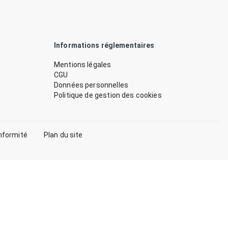
Informations réglementaires
Mentions légales
CGU
Données personnelles
Politique de gestion des cookies
nformité
Plan du site