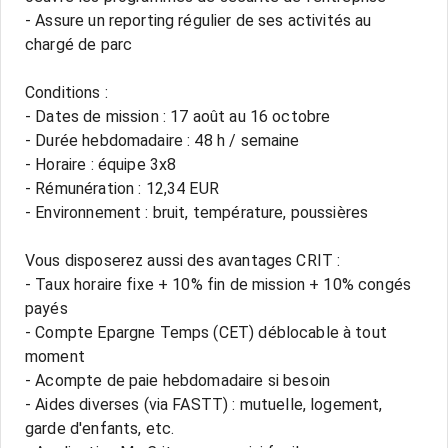
- Assure un reporting régulier de ses activités au
chargé de parc
Conditions :
- Dates de mission : 17 août au 16 octobre
- Durée hebdomadaire : 48 h / semaine
- Horaire : équipe 3x8
- Rémunération : 12,34 EUR
- Environnement : bruit, température, poussières
Vous disposerez aussi des avantages CRIT :
- Taux horaire fixe + 10% fin de mission + 10% congés
payés
- Compte Epargne Temps (CET) déblocable à tout
moment
- Acompte de paie hebdomadaire si besoin
- Aides diverses (via FASTT) : mutuelle, logement,
garde d'enfants, etc.