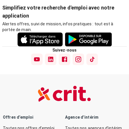
Simplifiez votre recherche d'emploi avec notre
application
Alertes offres, suivi de mission, infos pratiques : tout est à
portée de main.
Suivez-nous
Offres d’emploi
Agence d’intérim
Toutes nos offres d’emploi
Toutes nos agences d’intérim