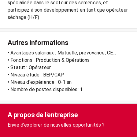
spécialisée dans le secteur des semences, et
participez à son développement en tant que opérateur
séchage (H/F)
Autres informations
• Avantages salariaux : Mutuelle, prévoyance, CE...
• Fonctions : Production & Opérations
• Statut : Opérateur
• Niveau étude : BEP/CAP
• Niveau d'expérience : 0-1 an
• Nombre de postes disponibles: 1
A propos de l'entreprise
Envie d’explorer de nouvelles opportunités ?