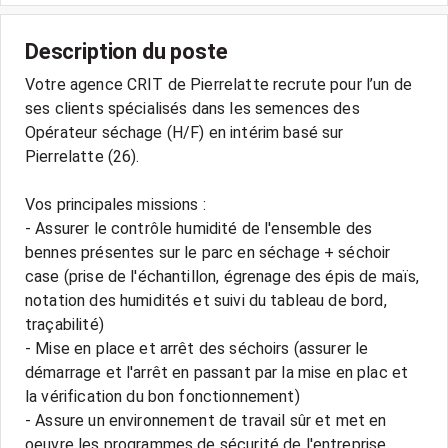
Description du poste
Votre agence CRIT de Pierrelatte recrute pour l’un de
ses clients spécialisés dans les semences des
Opérateur séchage (H/F) en intérim basé sur
Pierrelatte (26).
Vos principales missions :
- Assurer le contrôle humidité de l'ensemble des
bennes présentes sur le parc en séchage + séchoir
case (prise de l'échantillon, égrenage des épis de maïs,
notation des humidités et suivi du tableau de bord,
traçabilité)
- Mise en place et arrêt des séchoirs (assurer le
démarrage et l'arrêt en passant par la mise en plac et
la vérification du bon fonctionnement)
- Assure un environnement de travail sûr et met en
oeuvre les programmes de sécurité de l'entreprise