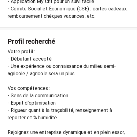
- Application My Crit pour un suivi facile
- Comité Social et Économique (CSE) : cartes cadeaux,
remboursement chèques vacances, etc.
Profil recherché
Votre profil :
- Débutant accepté
- Une expérience ou connaissance du milieu semi-
agricole / agricole sera un plus
Vos compétences :
- Sens de la communication
- Esprit d'optimisation
- Rigueur quant à la traçabilité, renseignement à
reporter et % humidité
Rejoignez une entreprise dynamique et en plein essor,