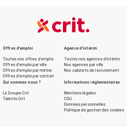
Offres d’emploi
Agence d’intérim
Toutes nos offres d’emploi
Toutes nos agences d’intérim
Offres d’emploi par ville
Nos agences par ville
Offres d’emploi par métier
Nos cabinets de recrutement
Offres d’emploi par contrat
Qui sommes-nous ?
Informations réglementaires
Le Groupe Crit
Mentions légales
Talents Crit
CGU
Données personnelles
Politique de gestion des cookies