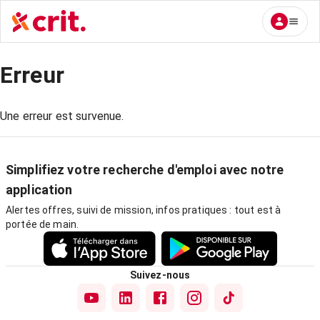
Erreur
Une erreur est survenue.
Simplifiez votre recherche d'emploi avec notre
application
Alertes offres, suivi de mission, infos pratiques : tout est à
portée de main.
Suivez-nous