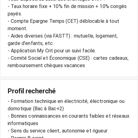
- Taux horaire fixe + 10% fin de mission + 10% congés
payés.
- Compte Epargne Temps (CET) déblocable à tout
moment.
- Aides diverses (via FASTT) : mutuelle, logement,
garde d'enfants, etc.
- Application My Crit pour un suivi facile.
- Comité Social et Économique (CSE) : cartes cadeaux,
remboursement chèques vacances
Profil recherché
- Formation technique en électricité, électronique ou
domotique (Bac à Bac+2)
- Bonnes connaissances en courants faibles et réseaux
informatiques
- Sens du service client, autonomie et rigueur