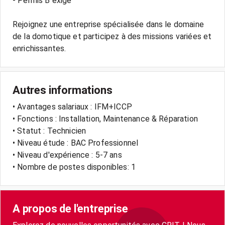
- Permis B exigé
Rejoignez une entreprise spécialisée dans le domaine
de la domotique et participez à des missions variées et
Autres informations
• Avantages salariaux : IFM+ICCP
• Fonctions : Installation, Maintenance & Réparation
• Statut : Technicien
• Niveau étude : BAC Professionnel
• Niveau d'expérience : 5-7 ans
• Nombre de postes disponibles: 1
A propos de l'entreprise