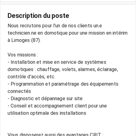
Description du poste
Nous recrutons pour l'un de nos clients un.e
technicien.ne en domotique pour une mission en intérim
à Limoges (87).
Vos missions :
- Installation et mise en service de systèmes
domotiques : chauffage, volets, alarmes, éclairage,
contrôle d’accès, etc.
- Programmation et paramétrage des équipements
connectés
- Diagnostic et dépannage sur site
- Conseil et accompagnement client pour une
utilisation optimale des installations
Vous disposerez aussi des avantages CRIT :