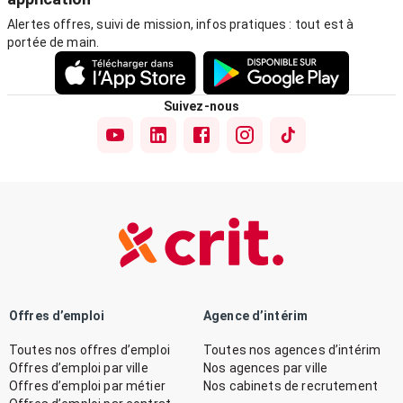
Alertes offres, suivi de mission, infos pratiques : tout est à
portée de main.
Suivez-nous
Offres d’emploi
Agence d’intérim
Toutes nos offres d’emploi
Toutes nos agences d’intérim
Offres d’emploi par ville
Nos agences par ville
Offres d’emploi par métier
Nos cabinets de recrutement