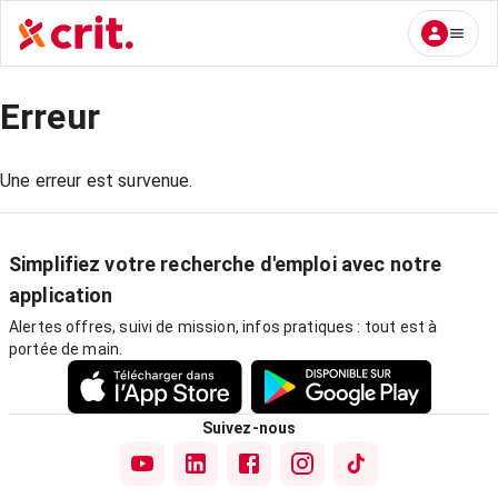
Erreur
Une erreur est survenue.
Simplifiez votre recherche d'emploi avec notre
application
Alertes offres, suivi de mission, infos pratiques : tout est à
portée de main.
Suivez-nous