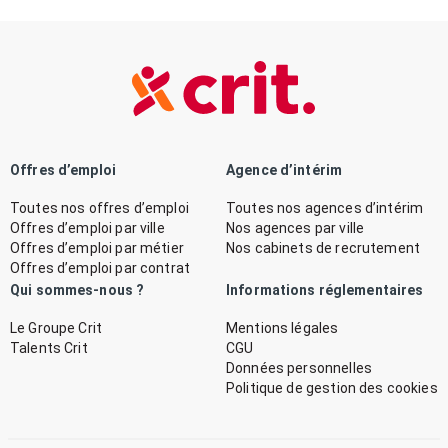
Offres d’emploi
Agence d’intérim
Toutes nos offres d’emploi
Toutes nos agences d’intérim
Offres d’emploi par ville
Nos agences par ville
Offres d’emploi par métier
Nos cabinets de recrutement
Offres d’emploi par contrat
Qui sommes-nous ?
Informations réglementaires
Le Groupe Crit
Mentions légales
Talents Crit
CGU
Données personnelles
Politique de gestion des cookies