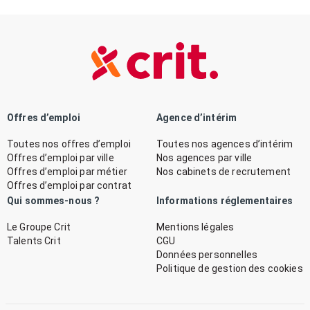
Offres d’emploi
Agence d’intérim
Toutes nos offres d’emploi
Toutes nos agences d’intérim
Offres d’emploi par ville
Nos agences par ville
Offres d’emploi par métier
Nos cabinets de recrutement
Offres d’emploi par contrat
Qui sommes-nous ?
Informations réglementaires
Le Groupe Crit
Mentions légales
Talents Crit
CGU
Données personnelles
Politique de gestion des cookies