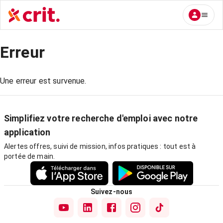
Erreur
Une erreur est survenue.
Simplifiez votre recherche d'emploi avec notre
application
Alertes offres, suivi de mission, infos pratiques : tout est à
portée de main.
Suivez-nous