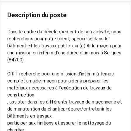
Description du poste
Dans le cadre du développement de son activité, nous
recherchons pour notre client, spécialisé dans le
bâtiment et les travaux publics, un(e) Aide maçon pour
une mission en intérim d'une durée d'un mois à Sorgues
(84700).
CRIT recherche pour une mission d'intérim à temps
complet un aide-maçon pour aider à préparer les
matériaux nécessaires à l'exécution de travaux de
construction
, assister dans les différents travaux de maçonnerie et
de manutention du chantier, réparer/entretenir les
bâtiments en travaux,
participer aux finitions et assurer le nettoyage du
chantier.