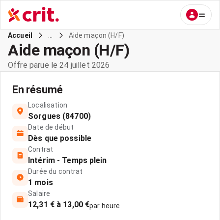
...
Aide maçon (H/F)
Accueil
Aide maçon (H/F)
Offre parue le 24 juillet 2026
En résumé
Localisation
Sorgues (84700)
Date de début
Dès que possible
Contrat
Intérim - Temps plein
Durée du contrat
1 mois
Salaire
12,31 € à 13,00 €
par heure