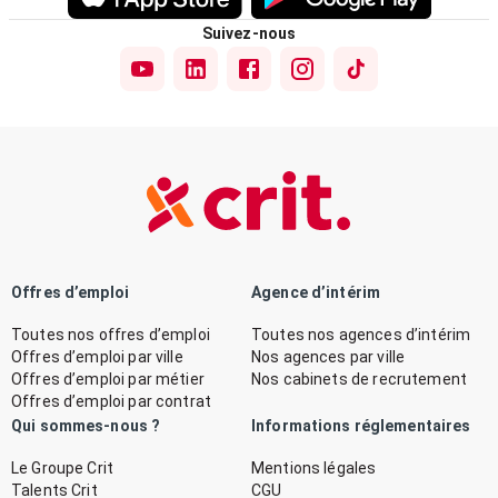
Suivez-nous
Offres d’emploi
Agence d’intérim
Toutes nos offres d’emploi
Toutes nos agences d’intérim
Offres d’emploi par ville
Nos agences par ville
Offres d’emploi par métier
Nos cabinets de recrutement
Offres d’emploi par contrat
Qui sommes-nous ?
Informations réglementaires
Le Groupe Crit
Mentions légales
Talents Crit
CGU