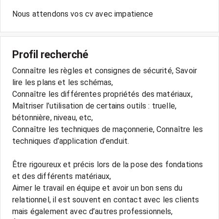
Nous attendons vos cv avec impatience
Profil recherché
Connaître les règles et consignes de sécurité, Savoir
lire les plans et les schémas,
Connaître les différentes propriétés des matériaux,
Maîtriser l’utilisation de certains outils : truelle,
bétonnière, niveau, etc,
Connaître les techniques de maçonnerie, Connaître les
techniques d’application d’enduit.
Être rigoureux et précis lors de la pose des fondations
et des différents matériaux,
Aimer le travail en équipe et avoir un bon sens du
relationnel, il est souvent en contact avec les clients
mais également avec d’autres professionnels,