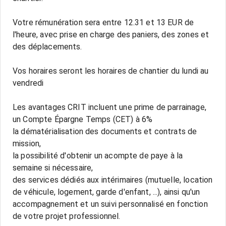
Votre rémunération sera entre 12.31 et 13 EUR de
l'heure, avec prise en charge des paniers, des zones et
des déplacements.
Vos horaires seront les horaires de chantier du lundi au
vendredi
Les avantages CRIT incluent une prime de parrainage,
un Compte Épargne Temps (CET) à 6%
la dématérialisation des documents et contrats de
mission,
la possibilité d'obtenir un acompte de paye à la
semaine si nécessaire,
des services dédiés aux intérimaires (mutuelle, location
de véhicule, logement, garde d'enfant, ...), ainsi qu'un
accompagnement et un suivi personnalisé en fonction
de votre projet professionnel.