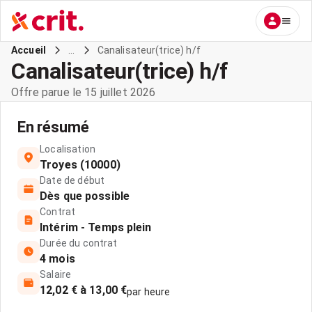
...
Canalisateur(trice) h/f
Accueil
Canalisateur(trice) h/f
Offre parue le 15 juillet 2026
En résumé
Localisation
Troyes (10000)
Date de début
Dès que possible
Contrat
Intérim - Temps plein
Durée du contrat
4 mois
Salaire
12,02 € à 13,00 €
par heure