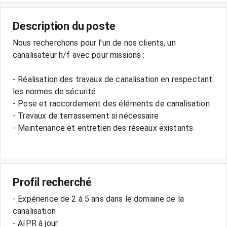
Description du poste
Nous recherchons pour l'un de nos clients, un
canalisateur h/f avec pour missions :
- Réalisation des travaux de canalisation en respectant
les normes de sécurité
- Pose et raccordement des éléments de canalisation
- Travaux de terrassement si nécessaire
- Maintenance et entretien des réseaux existants
Profil recherché
- Expérience de 2 à 5 ans dans le domaine de la
canalisation