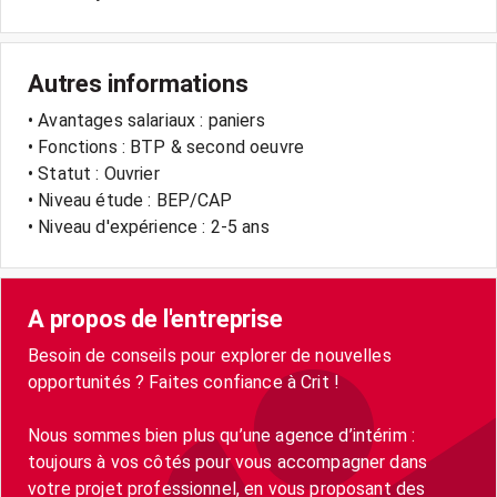
Autres informations
• Avantages salariaux : paniers
• Fonctions : BTP & second oeuvre
• Statut : Ouvrier
• Niveau étude : BEP/CAP
• Niveau d'expérience : 2-5 ans
A propos de l'entreprise
Besoin de conseils pour explorer de nouvelles
opportunités ? Faites confiance à Crit !
Nous sommes bien plus qu’une agence d’intérim :
toujours à vos côtés pour vous accompagner dans
votre projet professionnel, en vous proposant des