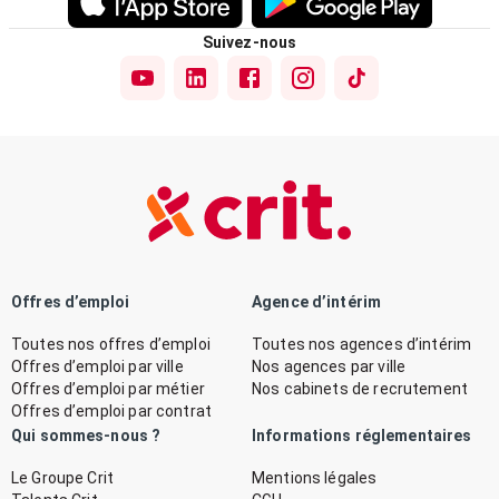
Suivez-nous
Offres d’emploi
Agence d’intérim
Toutes nos offres d’emploi
Toutes nos agences d’intérim
Offres d’emploi par ville
Nos agences par ville
Offres d’emploi par métier
Nos cabinets de recrutement
Offres d’emploi par contrat
Qui sommes-nous ?
Informations réglementaires
Le Groupe Crit
Mentions légales