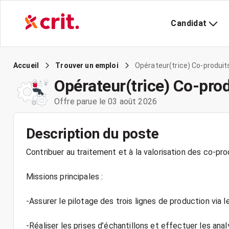
Candidat
Opérateur(trice) Co-produits
Accueil
Trouver un emploi
Opérateur(trice) Co-prod
Offre parue le 03 août 2026
Description du poste
Contribuer au traitement et à la valorisation des co-pro
Missions principales :
-Assurer le pilotage des trois lignes de production via 
-Réaliser les prises d’échantillons et effectuer les ana