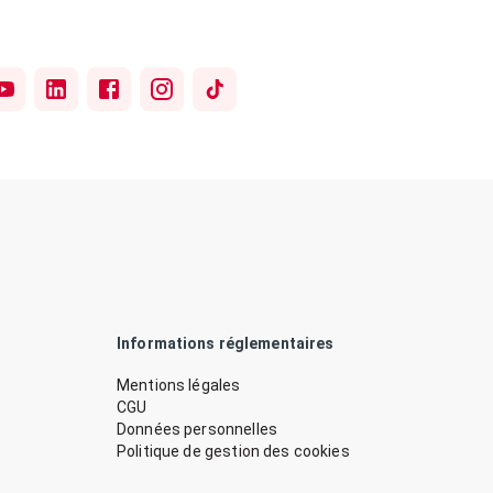
Informations réglementaires
Mentions légales
CGU
Données personnelles
Politique de gestion des cookies