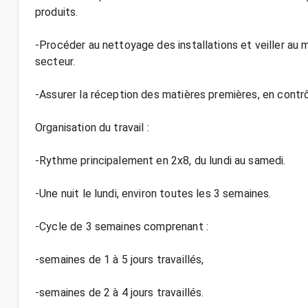
produits.
-Procéder au nettoyage des installations et veiller au m
secteur.
-Assurer la réception des matières premières, en contrôl
Organisation du travail :
-Rythme principalement en 2x8, du lundi au samedi.
-Une nuit le lundi, environ toutes les 3 semaines.
-Cycle de 3 semaines comprenant :
-semaines de 1 à 5 jours travaillés,
-semaines de 2 à 4 jours travaillés.