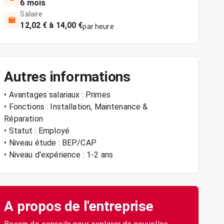
6 mois
Salaire
12,02 € à 14,00 €
par heure
Autres informations
• Avantages salariaux : Primes
• Fonctions : Installation, Maintenance &
Réparation
• Statut : Employé
• Niveau étude : BEP/CAP
• Niveau d'expérience : 1-2 ans
A propos de l'entreprise