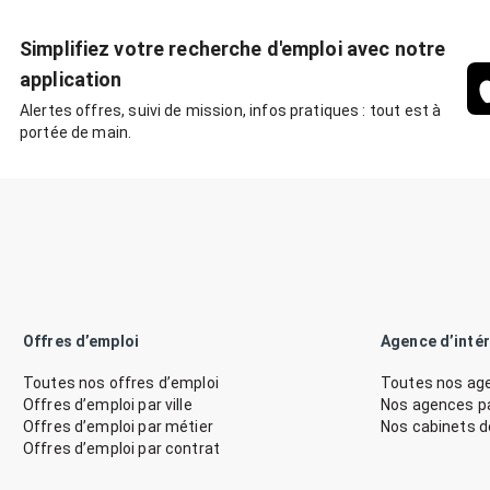
Simplifiez votre recherche d'emploi avec notre
application
Alertes offres, suivi de mission, infos pratiques : tout est à
portée de main.
Offres d’emploi
Agence d’inté
Toutes nos offres d’emploi
Toutes nos age
Offres d’emploi par ville
Nos agences par
Offres d’emploi par métier
Nos cabinets 
Offres d’emploi par contrat