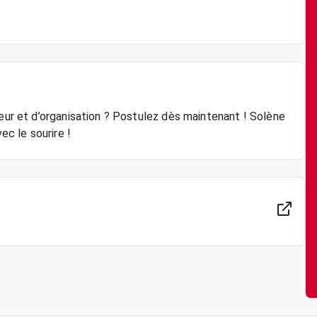
ueur et d’organisation ? Postulez dès maintenant ! Solène
ec le sourire !