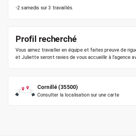
-2 samedis sur 3 travaillés.
Profil recherché
Vous aimez travailler en équipe et faites preuve de rig
et Juliette seront ravies de vous accueillir à l’agence av
Cornillé (35500)
Consulter la localisation sur une carte