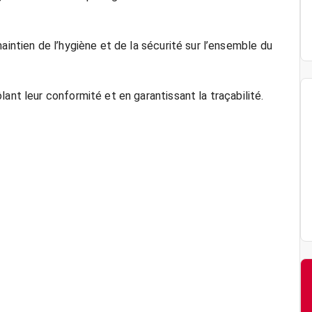
aintien de l’hygiène et de la sécurité sur l’ensemble du
ant leur conformité et en garantissant la traçabilité.