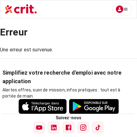
Erreur
Une erreur est survenue.
Simplifiez votre recherche d'emploi avec notre
application
Alertes offres, suivi de mission, infos pratiques : tout est à
portée de main.
Suivez-nous