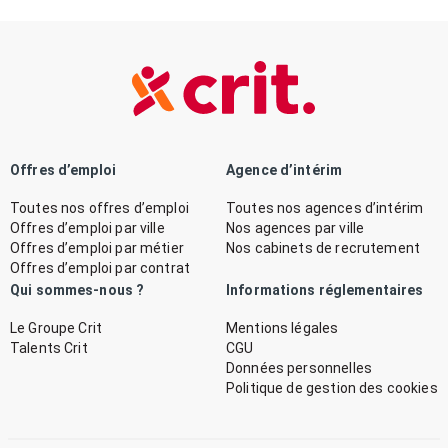
Offres d’emploi
Agence d’intérim
Toutes nos offres d’emploi
Toutes nos agences d’intérim
Offres d’emploi par ville
Nos agences par ville
Offres d’emploi par métier
Nos cabinets de recrutement
Offres d’emploi par contrat
Qui sommes-nous ?
Informations réglementaires
Le Groupe Crit
Mentions légales
Talents Crit
CGU
Données personnelles
Politique de gestion des cookies