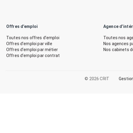
Offres d’emploi
Agence d’inté
Toutes nos offres d’emploi
Toutes nos age
Offres d’emploi par ville
Nos agences par
Offres d’emploi par métier
Nos cabinets 
Offres d’emploi par contrat
© 2026 CRIT
Gestio