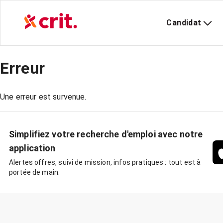
Candidat
Erreur
Une erreur est survenue.
Simplifiez votre recherche d'emploi avec notre
application
Alertes offres, suivi de mission, infos pratiques : tout est à
portée de main.