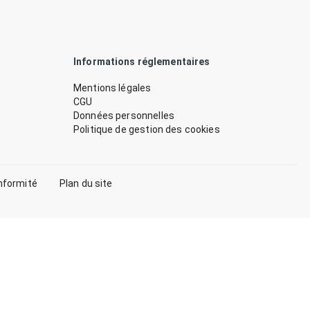
Informations réglementaires
Mentions légales
CGU
Données personnelles
Politique de gestion des cookies
nformité
Plan du site