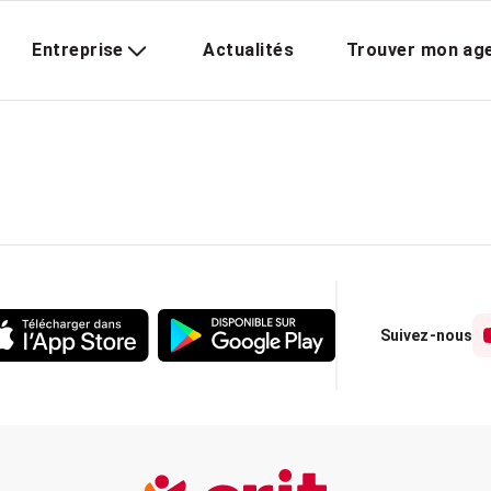
Entreprise
Actualités
Trouver mon ag
Suivez-nous