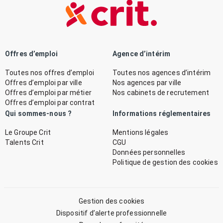
Offres d’emploi
Agence d’intérim
Toutes nos offres d’emploi
Toutes nos agences d’intérim
Offres d’emploi par ville
Nos agences par ville
Offres d’emploi par métier
Nos cabinets de recrutement
Offres d’emploi par contrat
Qui sommes-nous ?
Informations réglementaires
Le Groupe Crit
Mentions légales
Talents Crit
CGU
Données personnelles
Politique de gestion des cookies
Gestion des cookies
Dispositif d’alerte professionnelle