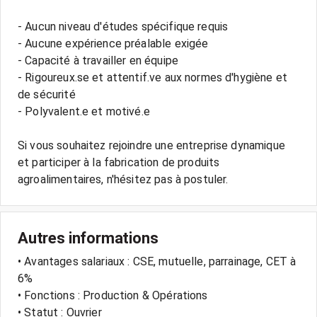
- Aucun niveau d'études spécifique requis
- Aucune expérience préalable exigée
- Capacité à travailler en équipe
- Rigoureux.se et attentif.ve aux normes d'hygiène et
de sécurité
- Polyvalent.e et motivé.e
Si vous souhaitez rejoindre une entreprise dynamique
et participer à la fabrication de produits
Autres informations
• Avantages salariaux : CSE, mutuelle, parrainage, CET à
6%
• Fonctions : Production & Opérations
• Statut : Ouvrier