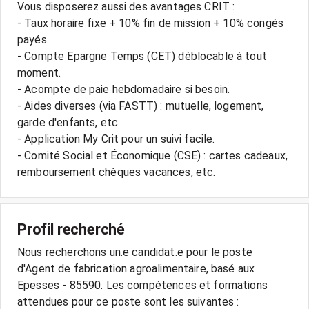
Vous disposerez aussi des avantages CRIT :
- Taux horaire fixe + 10% fin de mission + 10% congés
payés.
- Compte Epargne Temps (CET) déblocable à tout
moment.
- Acompte de paie hebdomadaire si besoin.
- Aides diverses (via FASTT) : mutuelle, logement,
garde d'enfants, etc.
- Application My Crit pour un suivi facile.
- Comité Social et Économique (CSE) : cartes cadeaux,
Profil recherché
Nous recherchons un.e candidat.e pour le poste
d'Agent de fabrication agroalimentaire, basé aux
Epesses - 85590. Les compétences et formations
attendues pour ce poste sont les suivantes :