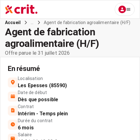
...
Agent de fabrication agroalimentaire (H/F)
Accueil
Agent de fabrication
agroalimentaire (H/F)
Offre parue le 31 juillet 2026
En résumé
Localisation
Les Epesses (85590)
Date de début
Dès que possible
Contrat
Intérim - Temps plein
Durée du contrat
6 mois
Salaire