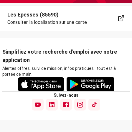
Les Epesses (85590)
Consulter la localisation sur une carte
Simplifiez votre recherche d'emploi avec notre
application
Alertes offres, suivi de mission, infos pratiques : tout est à
portée de main.
Suivez-nous