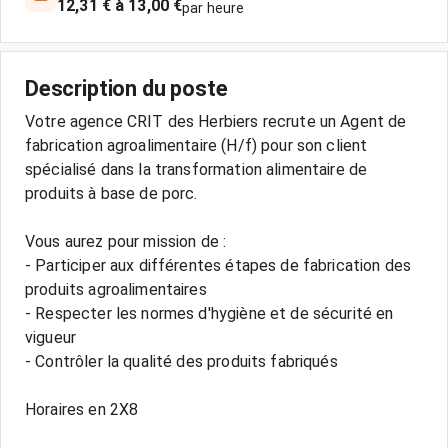
12,31 € à 13,00 €
par heure
Description du poste
Votre agence CRIT des Herbiers recrute un Agent de
fabrication agroalimentaire (H/f) pour son client
spécialisé dans la transformation alimentaire de
produits à base de porc.
Vous aurez pour mission de :
- Participer aux différentes étapes de fabrication des
produits agroalimentaires
- Respecter les normes d'hygiène et de sécurité en
vigueur
- Contrôler la qualité des produits fabriqués
Horaires en 2X8