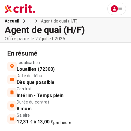
...
Agent de quai (H/F)
Accueil
Agent de quai (H/F)
Offre parue le 27 juillet 2026
En résumé
Localisation
Louailles (72300)
Date de début
Dès que possible
Contrat
Intérim - Temps plein
Durée du contrat
8 mois
Salaire
12,31 € à 13,00 €
par heure