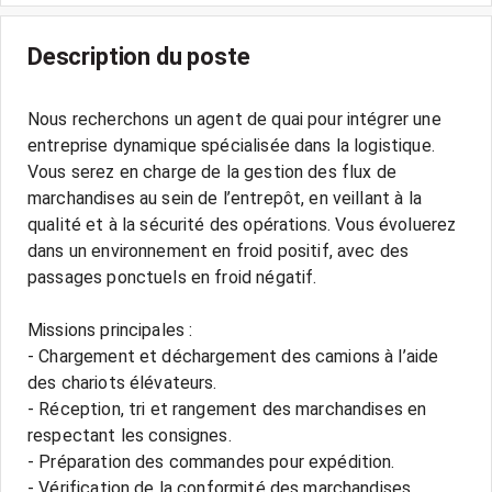
Description du poste
Nous recherchons un agent de quai pour intégrer une
entreprise dynamique spécialisée dans la logistique.
Vous serez en charge de la gestion des flux de
marchandises au sein de l’entrepôt, en veillant à la
qualité et à la sécurité des opérations. Vous évoluerez
dans un environnement en froid positif, avec des
passages ponctuels en froid négatif.
Missions principales :
- Chargement et déchargement des camions à l’aide
des chariots élévateurs.
- Réception, tri et rangement des marchandises en
respectant les consignes.
- Préparation des commandes pour expédition.
- Vérification de la conformité des marchandises