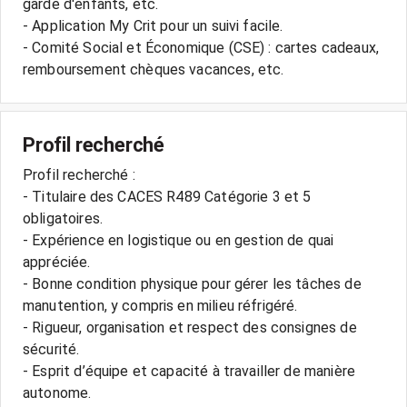
garde d'enfants, etc.
- Application My Crit pour un suivi facile.
- Comité Social et Économique (CSE) : cartes cadeaux,
Profil recherché
Profil recherché :
- Titulaire des CACES R489 Catégorie 3 et 5
obligatoires.
- Expérience en logistique ou en gestion de quai
appréciée.
- Bonne condition physique pour gérer les tâches de
manutention, y compris en milieu réfrigéré.
- Rigueur, organisation et respect des consignes de
sécurité.
- Esprit d’équipe et capacité à travailler de manière
autonome.