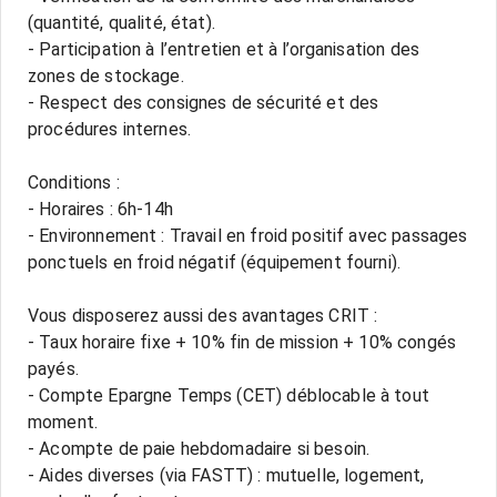
(quantité, qualité, état).
- Participation à l’entretien et à l’organisation des
zones de stockage.
- Respect des consignes de sécurité et des
procédures internes.
Conditions :
- Horaires : 6h-14h
- Environnement : Travail en froid positif avec passages
ponctuels en froid négatif (équipement fourni).
Vous disposerez aussi des avantages CRIT :
- Taux horaire fixe + 10% fin de mission + 10% congés
payés.
- Compte Epargne Temps (CET) déblocable à tout
moment.
- Acompte de paie hebdomadaire si besoin.
- Aides diverses (via FASTT) : mutuelle, logement,