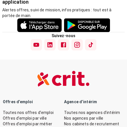
application
Alertes offres, suivi de mission, infos pratiques : tout est à
portée de main.
Suivez-nous
Offres d’emploi
Agence d’intérim
Toutes nos offres d’emploi
Toutes nos agences d’intérim
Offres d’emploi par ville
Nos agences par ville
Offres d’emploi par métier
Nos cabinets de recrutement