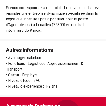
Si vous correspondez à ce profil et que vous souhaitez
rejoindre une entreprise dynamique spécialisée dans la
logistique, n'hésitez pas à postuler pour le poste
d'Agent de quai à Louailles (72300) en contrat
Autres informations
• Avantages salariaux : .
• Fonctions : Logistique, Approvisionnement &
Transport
• Statut : Employé
• Niveau étude : BAC
• Niveau d'expérience : 1-2 ans
A propos de l'entreprise