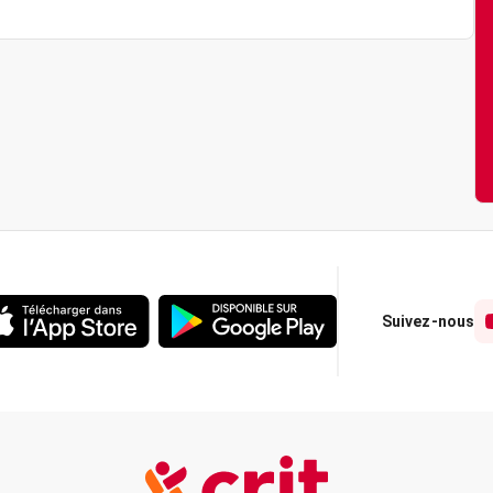
Suivez-nous