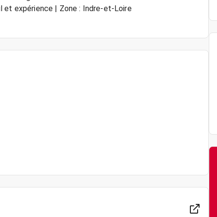
il et expérience | Zone : Indre-et-Loire