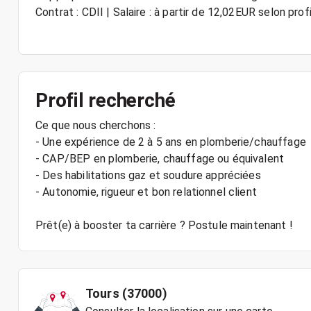
Contrat : CDII | Salaire : à partir de 12,02EUR selon prof
Profil recherché
Ce que nous cherchons :
- Une expérience de 2 à 5 ans en plomberie/chauffage
- CAP/BEP en plomberie, chauffage ou équivalent
- Des habilitations gaz et soudure appréciées
- Autonomie, rigueur et bon relationnel client
Prêt(e) à booster ta carrière ? Postule maintenant !
Tours (37000)