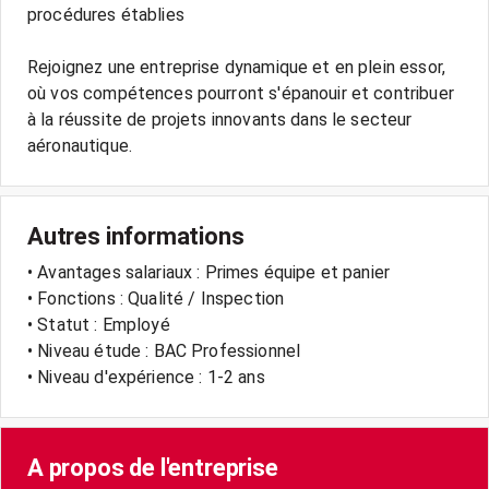
procédures établies
Rejoignez une entreprise dynamique et en plein essor,
où vos compétences pourront s'épanouir et contribuer
à la réussite de projets innovants dans le secteur
Autres informations
• Avantages salariaux : Primes équipe et panier
• Fonctions : Qualité / Inspection
• Statut : Employé
• Niveau étude : BAC Professionnel
• Niveau d'expérience : 1-2 ans
A propos de l'entreprise