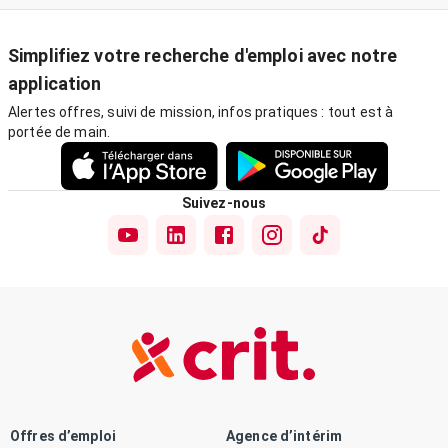
Simplifiez votre recherche d'emploi avec notre
application
Alertes offres, suivi de mission, infos pratiques : tout est à
portée de main.
Suivez-nous
Offres d’emploi
Agence d’intérim