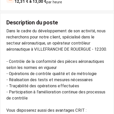
12,31 € à 13,00 €
par heure
Description du poste
Dans le cadre du développement de son activité, nous
recherchons pour notre client, spécialisé dans le
secteur aéronautique, un opérateur contrôleur
aéronautique à VILLEFRANCHE DE ROUERGUE - 12200.
- Contrôle de la conformité des pièces aéronautiques
selon les normes en vigueur
- Opérations de contrôle qualité et de métrologie
- Réalisation des tests et mesures nécessaires
- Traçabilité des opérations effectuées
- Participation à l'amélioration continue des processus
de contrôle
Vous disposerez aussi des avantages CRIT :