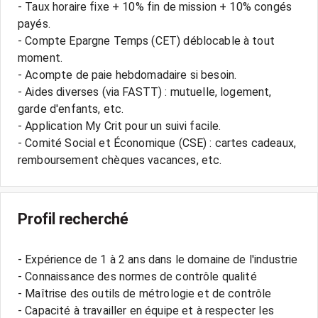
- Taux horaire fixe + 10% fin de mission + 10% congés
payés.
- Compte Epargne Temps (CET) déblocable à tout
moment.
- Acompte de paie hebdomadaire si besoin.
- Aides diverses (via FASTT) : mutuelle, logement,
garde d'enfants, etc.
- Application My Crit pour un suivi facile.
- Comité Social et Économique (CSE) : cartes cadeaux,
Profil recherché
- Expérience de 1 à 2 ans dans le domaine de l'industrie
- Connaissance des normes de contrôle qualité
- Maîtrise des outils de métrologie et de contrôle
- Capacité à travailler en équipe et à respecter les