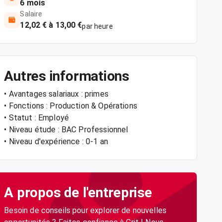
6 mois
Salaire
12,02 € à 13,00 €
par heure
Autres informations
• Avantages salariaux : primes
• Fonctions : Production & Opérations
• Statut : Employé
• Niveau étude : BAC Professionnel
• Niveau d'expérience : 0-1 an
A propos de l'entreprise
Besoin de conseils pour explorer de nouvelles