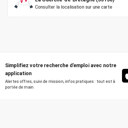
Consulter la localisation sur une carte
Simplifiez votre recherche d'emploi avec notre
application
Alertes offres, suivi de mission, infos pratiques : tout est à
portée de main.