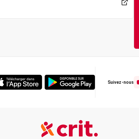
Suivez-nous