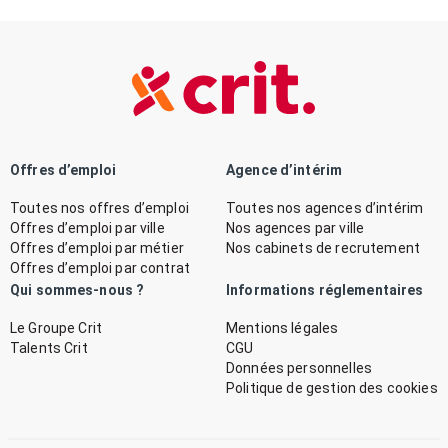
Offres d’emploi
Agence d’intérim
Toutes nos offres d’emploi
Toutes nos agences d’intérim
Offres d’emploi par ville
Nos agences par ville
Offres d’emploi par métier
Nos cabinets de recrutement
Offres d’emploi par contrat
Qui sommes-nous ?
Informations réglementaires
Le Groupe Crit
Mentions légales
Talents Crit
CGU
Données personnelles
Politique de gestion des cookies