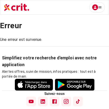
Erreur
Une erreur est survenue.
Simplifiez votre recherche d'emploi avec notre
application
Alertes offres, suivi de mission, infos pratiques : tout est à
portée de main.
Suivez-nous