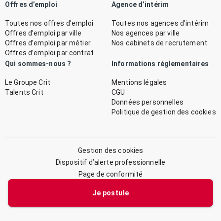
Offres d’emploi
Agence d’intérim
Toutes nos offres d’emploi
Toutes nos agences d’intérim
Offres d’emploi par ville
Nos agences par ville
Offres d’emploi par métier
Nos cabinets de recrutement
Offres d’emploi par contrat
Qui sommes-nous ?
Informations réglementaires
Le Groupe Crit
Mentions légales
Talents Crit
CGU
Données personnelles
Politique de gestion des cookies
Gestion des cookies
Dispositif d’alerte professionnelle
Page de conformité
Plan du site
Je postule
© 2026 CRIT