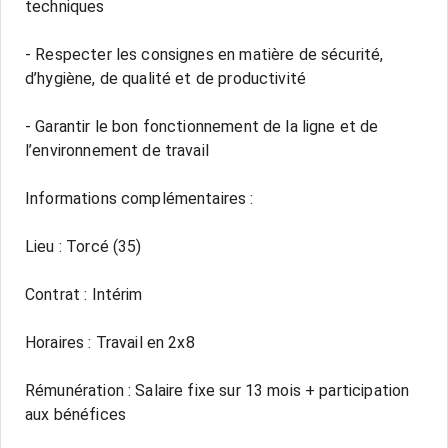
techniques
- Respecter les consignes en matière de sécurité,
d’hygiène, de qualité et de productivité
- Garantir le bon fonctionnement de la ligne et de
l’environnement de travail
Informations complémentaires :
Lieu : Torcé (35)
Contrat : Intérim
Horaires : Travail en 2x8
Rémunération : Salaire fixe sur 13 mois + participation
aux bénéfices