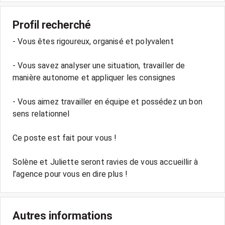
Profil recherché
- Vous êtes rigoureux, organisé et polyvalent
- Vous savez analyser une situation, travailler de
manière autonome et appliquer les consignes
- Vous aimez travailler en équipe et possédez un bon
sens relationnel
Ce poste est fait pour vous !
Solène et Juliette seront ravies de vous accueillir à
l’agence pour vous en dire plus !
Autres informations