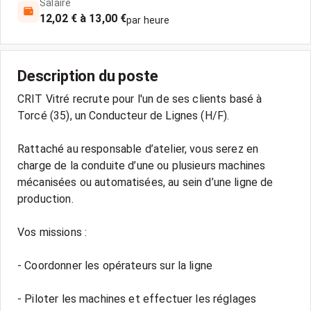
Salaire
12,02 € à 13,00 €
par heure
Description du poste
CRIT Vitré recrute pour l'un de ses clients basé à
Torcé (35), un Conducteur de Lignes (H/F).
Rattaché au responsable d’atelier, vous serez en
charge de la conduite d’une ou plusieurs machines
mécanisées ou automatisées, au sein d’une ligne de
production.
Vos missions :
- Coordonner les opérateurs sur la ligne
- Piloter les machines et effectuer les réglages