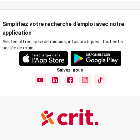
Simplifiez votre recherche d'emploi avec notre
application
Alertes offres, suivi de mission, infos pratiques : tout est à
portée de main.
Suivez-nous