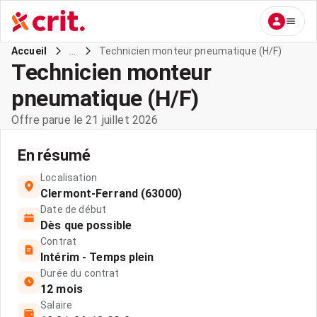
...
Technicien monteur pneumatique (H/F)
Accueil
Technicien monteur
pneumatique (H/F)
Offre parue le 21 juillet 2026
En résumé
Localisation
Clermont-Ferrand (63000)
Date de début
Dès que possible
Contrat
Intérim - Temps plein
Durée du contrat
12 mois
Salaire