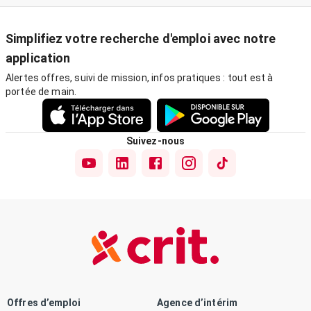
Simplifiez votre recherche d'emploi avec notre
application
Alertes offres, suivi de mission, infos pratiques : tout est à
portée de main.
Suivez-nous
Offres d’emploi
Agence d’intérim