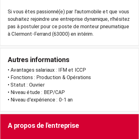
Si vous êtes passionné(e) par l'automobile et que vous
souhaitez rejoindre une entreprise dynamique, n'hésitez
pas à postuler pour ce poste de monteur pneumatique
Autres informations
• Avantages salariaux : IFM et ICCP
• Fonctions : Production & Opérations
• Statut : Ouvrier
• Niveau étude : BEP/CAP
• Niveau d'expérience : 0-1 an
A propos de l'entreprise