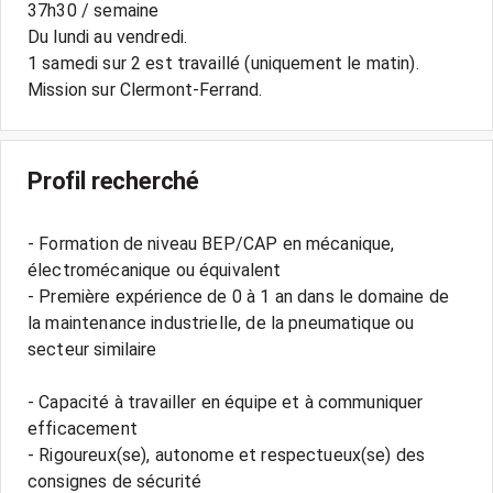
37h30 / semaine
Du lundi au vendredi.
1 samedi sur 2 est travaillé (uniquement le matin).
Mission sur Clermont-Ferrand.
Profil recherché
- Formation de niveau BEP/CAP en mécanique,
électromécanique ou équivalent
- Première expérience de 0 à 1 an dans le domaine de
la maintenance industrielle, de la pneumatique ou
secteur similaire
- Capacité à travailler en équipe et à communiquer
efficacement
- Rigoureux(se), autonome et respectueux(se) des
consignes de sécurité