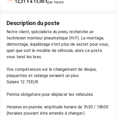
12,31 € à 13,00 €
par heure
Description du poste
Notre client, spécialiste du pneu, recherche un
technicien monteur pneumatique (H/F). Le montage,
démontage, équilibrage n'ont plus de secret pour vous,
quel que soit le modèle de véhicule, alors ce poste
vous tend les bras.
Vos compétences sur le changement de disque,
plaquettes et vidange seraient un plus.
Salaire 12.73EUR.
Permis obligatoire pour déplacer les véhicules.
Horaires en journée. amplitude horaire de 7h30 / 18h30
(horaires pouvant être amenés à changer.)