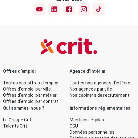
Offres d’emploi
Agence d’intérim
Toutes nos offres d’emploi
Toutes nos agences d’intérim
Offres d’emploi par ville
Nos agences par ville
Offres d’emploi par métier
Nos cabinets de recrutement
Offres d’emploi par contrat
Qui sommes-nous ?
Informations réglementaires
Le Groupe Crit
Mentions légales
Talents Crit
CGU
Données personnelles