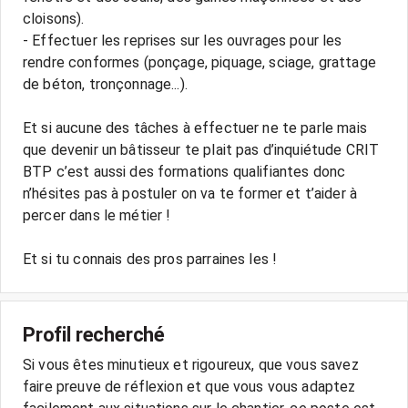
cloisons).
- Effectuer les reprises sur les ouvrages pour les
rendre conformes (ponçage, piquage, sciage, grattage
de béton, tronçonnage...).
Et si aucune des tâches à effectuer ne te parle mais
que devenir un bâtisseur te plait pas d’inquiétude CRIT
BTP c’est aussi des formations qualifiantes donc
n’hésites pas à postuler on va te former et t’aider à
percer dans le métier !
Et si tu connais des pros parraines les !
Profil recherché
Si vous êtes minutieux et rigoureux, que vous savez
faire preuve de réflexion et que vous vous adaptez