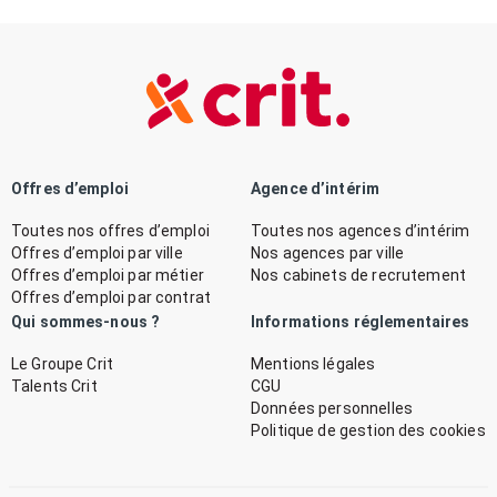
Offres d’emploi
Agence d’intérim
Toutes nos offres d’emploi
Toutes nos agences d’intérim
Offres d’emploi par ville
Nos agences par ville
Offres d’emploi par métier
Nos cabinets de recrutement
Offres d’emploi par contrat
Qui sommes-nous ?
Informations réglementaires
Le Groupe Crit
Mentions légales
Talents Crit
CGU
Données personnelles
Politique de gestion des cookies