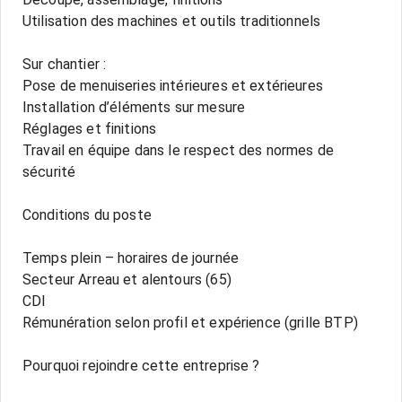
Utilisation des machines et outils traditionnels
Sur chantier :
Pose de menuiseries intérieures et extérieures
Installation d’éléments sur mesure
Réglages et finitions
Travail en équipe dans le respect des normes de
sécurité
Conditions du poste
Temps plein – horaires de journée
Secteur Arreau et alentours (65)
CDI
Rémunération selon profil et expérience (grille BTP)
Pourquoi rejoindre cette entreprise ?