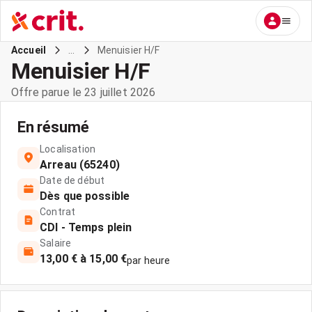
...
Menuisier H/F
Accueil
Menuisier H/F
Offre parue le 23 juillet 2026
En résumé
Localisation
Arreau (65240)
Date de début
Dès que possible
Contrat
CDI - Temps plein
Salaire
13,00 € à 15,00 €
par heure