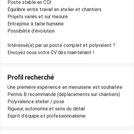
Poste stable en CDI
Équilibre entre travail en atelier et chantiers
Projets variés et sur mesure
Entreprise à taille humaine
Possibilité d’évolution
Intéressé(e) par un poste complet et polyvalent ?
Envoyez nous votre CV dès maintenant !
Profil recherché
Une première expérience en menuiserie est souhaitée
Permis B recommandé (déplacements sur chantiers)
Polyvalence atelier / pose
Rigueur, autonomie et sens du détail
Esprit d’équipe et professionnalisme