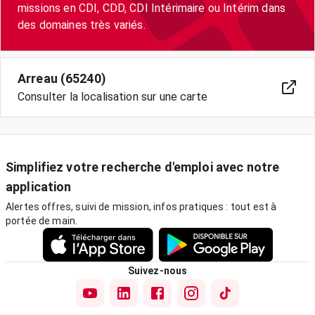
missions en CDI, CDD, CDI Intérimaire ou Intérim dans
des domaines très variés.
Arreau (65240)
Consulter la localisation sur une carte
Simplifiez votre recherche d'emploi avec notre
application
Alertes offres, suivi de mission, infos pratiques : tout est à
portée de main.
Suivez-nous