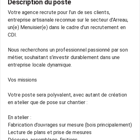
Description du poste
Votre agence recrute pour l’un de ses clients,
entreprise artisanale reconnue sur le secteur d’Arreau,
un(e) Menuisier(e) dans le cadre d’un recrutement en
CDI.
Nous recherchons un professionnel passionné par son
métier, souhaitant s’investir durablement dans une
entreprise locale dynamique.
Vos missions
Votre poste sera polyvalent, avec autant de création
en atelier que de pose sur chantier :
En atelier :
Fabrication d’ouvrages sur mesure (bois principalement)
Lecture de plans et prise de mesures
Découpe, assemblage, finitions