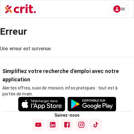
Erreur
Une erreur est survenue.
Simplifiez votre recherche d'emploi avec notre
application
Alertes offres, suivi de mission, infos pratiques : tout est à
portée de main.
Suivez-nous