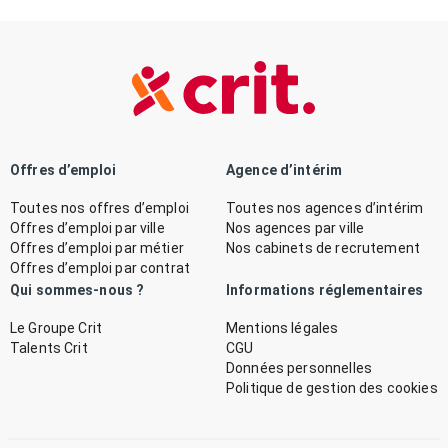
Offres d’emploi
Agence d’intérim
Toutes nos offres d’emploi
Toutes nos agences d’intérim
Offres d’emploi par ville
Nos agences par ville
Offres d’emploi par métier
Nos cabinets de recrutement
Offres d’emploi par contrat
Qui sommes-nous ?
Informations réglementaires
Le Groupe Crit
Mentions légales
Talents Crit
CGU
Données personnelles
Politique de gestion des cookies