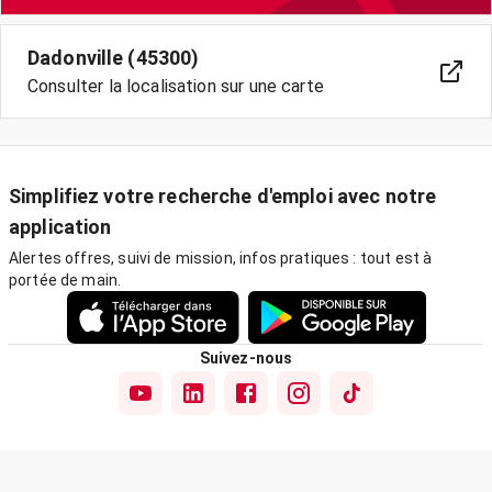
Dadonville (45300)
Consulter la localisation sur une carte
Simplifiez votre recherche d'emploi avec notre
application
Alertes offres, suivi de mission, infos pratiques : tout est à
portée de main.
Suivez-nous