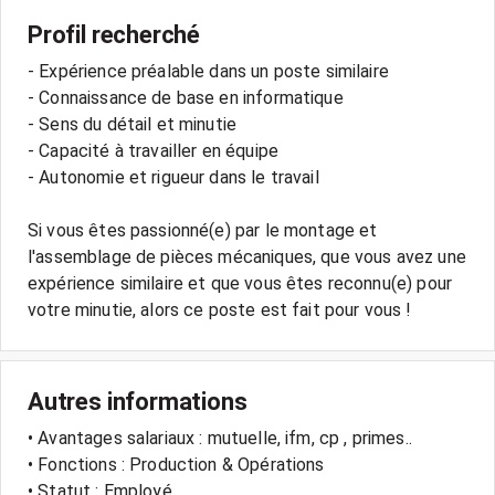
Profil recherché
- Expérience préalable dans un poste similaire
- Connaissance de base en informatique
- Sens du détail et minutie
- Capacité à travailler en équipe
- Autonomie et rigueur dans le travail
Si vous êtes passionné(e) par le montage et
l'assemblage de pièces mécaniques, que vous avez une
expérience similaire et que vous êtes reconnu(e) pour
Autres informations
• Avantages salariaux : mutuelle, ifm, cp , primes..
• Fonctions : Production & Opérations
• Statut : Employé