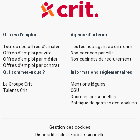
Offres d’emploi
Agence d’intérim
Toutes nos offres d’emploi
Toutes nos agences d’intérim
Offres d’emploi par ville
Nos agences par ville
Offres d’emploi par métier
Nos cabinets de recrutement
Offres d’emploi par contrat
Qui sommes-nous ?
Informations réglementaires
Le Groupe Crit
Mentions légales
Talents Crit
CGU
Données personnelles
Politique de gestion des cookies
Gestion des cookies
Dispositif d’alerte professionnelle