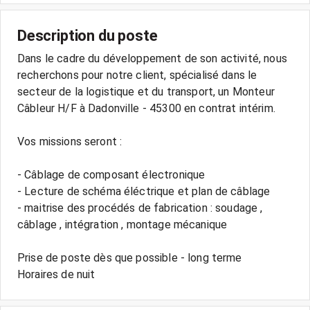
Description du poste
Dans le cadre du développement de son activité, nous
recherchons pour notre client, spécialisé dans le
secteur de la logistique et du transport, un Monteur
Câbleur H/F à Dadonville - 45300 en contrat intérim.
Vos missions seront :
- Câblage de composant électronique
- Lecture de schéma éléctrique et plan de câblage
- maitrise des procédés de fabrication : soudage ,
câblage , intégration , montage mécanique
Prise de poste dès que possible - long terme