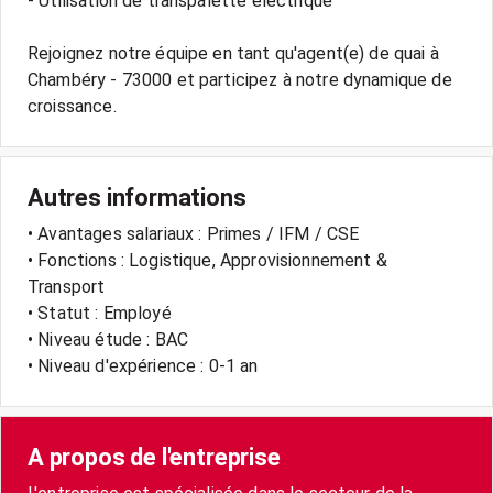
- Utilisation de transpalette électrique
Rejoignez notre équipe en tant qu'agent(e) de quai à
Chambéry - 73000 et participez à notre dynamique de
Autres informations
• Avantages salariaux : Primes / IFM / CSE
• Fonctions : Logistique, Approvisionnement &
Transport
• Statut : Employé
• Niveau étude : BAC
• Niveau d'expérience : 0-1 an
A propos de l'entreprise