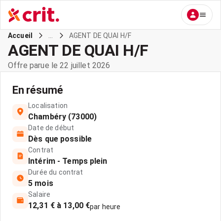
...
AGENT DE QUAI H/F
Accueil
AGENT DE QUAI H/F
Offre parue le 22 juillet 2026
En résumé
Localisation
Chambéry (73000)
Date de début
Dès que possible
Contrat
Intérim - Temps plein
Durée du contrat
5 mois
Salaire
12,31 € à 13,00 €
par heure