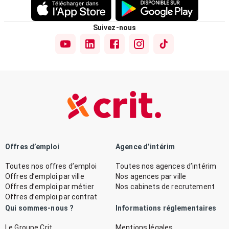
Suivez-nous
Offres d’emploi
Agence d’intérim
Toutes nos offres d’emploi
Toutes nos agences d’intérim
Offres d’emploi par ville
Nos agences par ville
Offres d’emploi par métier
Nos cabinets de recrutement
Offres d’emploi par contrat
Qui sommes-nous ?
Informations réglementaires
Le Groupe Crit
Mentions légales