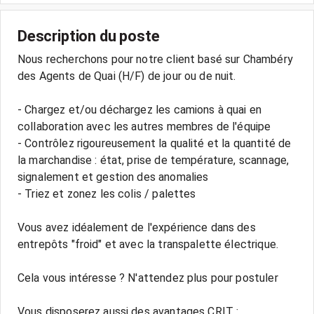
Description du poste
Nous recherchons pour notre client basé sur Chambéry
des Agents de Quai (H/F) de jour ou de nuit.
- Chargez et/ou déchargez les camions à quai en
collaboration avec les autres membres de l'équipe
- Contrôlez rigoureusement la qualité et la quantité de
la marchandise : état, prise de température, scannage,
signalement et gestion des anomalies
- Triez et zonez les colis / palettes
Vous avez idéalement de l'expérience dans des
entrepôts "froid" et avec la transpalette électrique.
Cela vous intéresse ? N'attendez plus pour postuler
Vous disposerez aussi des avantages CRIT :