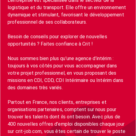
L'entreprise est spécialisée dans le secteur de la
logistique et du transport. Elle offre un environnement
dynamique et stimulant, favorisant le développement
professionnel de ses collaborateurs.
Besoin de conseils pour explorer de nouvelles
opportunités ? Faites confiance à Crit !
Nous sommes bien plus qu’une agence d’intérim :
toujours à vos côtés pour vous accompagner dans
votre projet professionnel, en vous proposant des
missions en CDI, CDD, CDI Intérimaire ou Intérim dans
des domaines très variés.
Partout en France, nos clients, entreprises et
organisations partenaires, comptent sur nous pour
trouver les talents dont ils ont besoin. Avec plus de
400 nouvelles offres d’emploi disponibles chaque jour
sur crit-job.com, vous êtes certain de trouver le poste