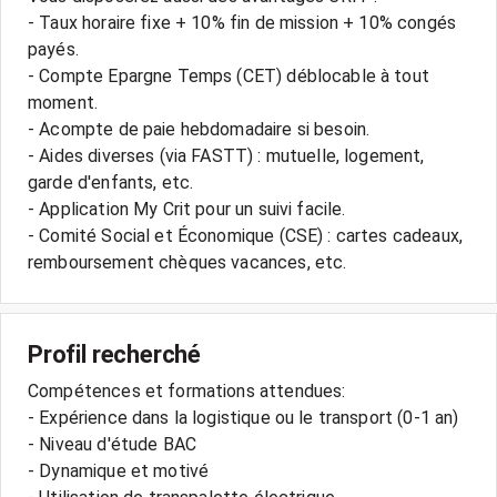
- Taux horaire fixe + 10% fin de mission + 10% congés
payés.
- Compte Epargne Temps (CET) déblocable à tout
moment.
- Acompte de paie hebdomadaire si besoin.
- Aides diverses (via FASTT) : mutuelle, logement,
garde d'enfants, etc.
- Application My Crit pour un suivi facile.
- Comité Social et Économique (CSE) : cartes cadeaux,
Profil recherché
Compétences et formations attendues:
- Expérience dans la logistique ou le transport (0-1 an)
- Niveau d'étude BAC
- Dynamique et motivé