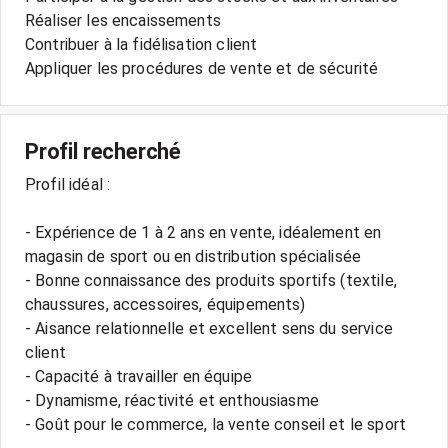
Réaliser les encaissements
Contribuer à la fidélisation client
Appliquer les procédures de vente et de sécurité
Profil recherché
Profil idéal :
- Expérience de 1 à 2 ans en vente, idéalement en
magasin de sport ou en distribution spécialisée
- Bonne connaissance des produits sportifs (textile,
chaussures, accessoires, équipements)
- Aisance relationnelle et excellent sens du service
client
- Capacité à travailler en équipe
- Dynamisme, réactivité et enthousiasme
- Goût pour le commerce, la vente conseil et le sport