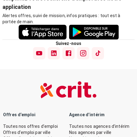
application
Alertes offres, suivi de mission, infos pratiques : tout est à
portée de main.
Suivez-nous
Offres d’emploi
Agence d’intérim
Toutes nos offres d’emploi
Toutes nos agences d’intérim
Offres d’emploi par ville
Nos agences par ville