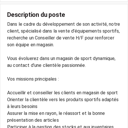
Description du poste
Dans le cadre du développement de son activité, notre
client, spécialisé dans la vente d’équipements sportifs,
recherche un Conseiller de vente H/F pour renforcer
son équipe en magasin.
Vous évoluerez dans un magasin de sport dynamique,
au contact d’une clientèle passionnée.
Vos missions principales :
Accueillir et conseiller les clients en magasin de sport
Orienter la clientèle vers les produits sportifs adaptés
à leurs besoins
Assurer la mise en rayon, le réassort et la bonne
présentation des articles
Participer à la gestion des stocks et aux inventaires