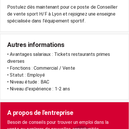
Postulez dès maintenant pour ce poste de Conseiller
de vente sport H/F à Lyon et rejoignez une enseigne
spécialisée dans l’équipement sportif.
Autres informations
• Avantages salariaux : Tickets restaurants primes
diverses
• Fonctions : Commercial / Vente
• Statut : Employé
• Niveau étude : BAC
• Niveau d'expérience : 1-2 ans
A propos de l'entreprise
Besoin de conseils pour trouver un emploi dans la