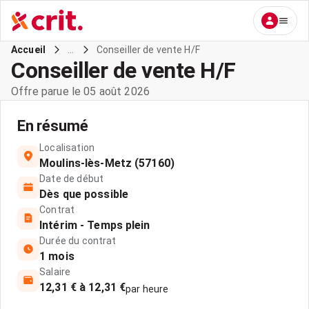
...
Conseiller de vente H/F
Accueil
Conseiller de vente H/F
Offre parue le 05 août 2026
En résumé
Localisation
Moulins-lès-Metz (57160)
Date de début
Dès que possible
Contrat
Intérim - Temps plein
Durée du contrat
1 mois
Salaire
12,31 € à 12,31 €
par heure