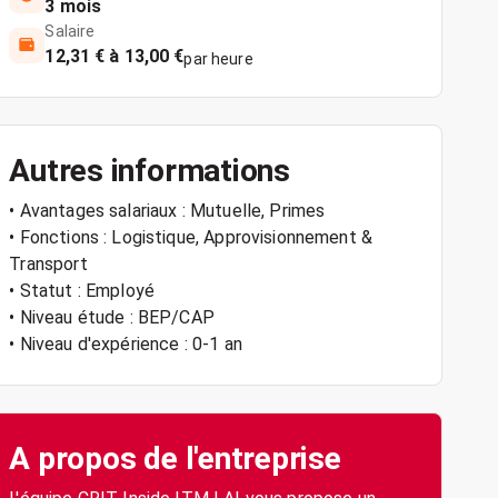
3 mois
Salaire
12,31 € à 13,00 €
par heure
Autres informations
• Avantages salariaux : Mutuelle, Primes
• Fonctions : Logistique, Approvisionnement &
Transport
• Statut : Employé
• Niveau étude : BEP/CAP
• Niveau d'expérience : 0-1 an
A propos de l'entreprise