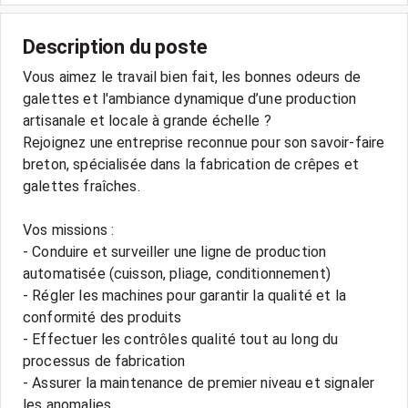
Description du poste
Vous aimez le travail bien fait, les bonnes odeurs de
galettes et l'ambiance dynamique d’une production
artisanale et locale à grande échelle ?
Rejoignez une entreprise reconnue pour son savoir-faire
breton, spécialisée dans la fabrication de crêpes et
galettes fraîches.
Vos missions :
- Conduire et surveiller une ligne de production
automatisée (cuisson, pliage, conditionnement)
- Régler les machines pour garantir la qualité et la
conformité des produits
- Effectuer les contrôles qualité tout au long du
processus de fabrication
- Assurer la maintenance de premier niveau et signaler
les anomalies