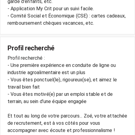
garde d'enfants, etc.
- Application My Crit pour un suivi facile.
- Comité Social et Économique (CSE) : cartes cadeaux,
Profil recherché
Profil recherché :
- Une première expérience en conduite de ligne ou
industrie agroalimentaire est un plus
- Vous êtes ponctuel(le), rigoureux(se), et aimez le
travail bien fait
- Vous êtes motivé(e) par un emploi stable et de
terrain, au sein d’une équipe engagée
Et tout au long de votre parcours... Zoé, votre attachée
de recrutement, est à vos côtés pour vous
accompagner avec écoute et professionnalisme !