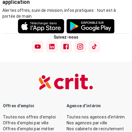
application
Alertes offres, suivi de mission, infos pratiques : tout est à
portée de main.
Suivez-nous
Offres d’emploi
Agence d’intérim
Toutes nos offres d’emploi
Toutes nos agences d’intérim
Offres d’emploi par ville
Nos agences par ville
Offres d’emploi par métier
Nos cabinets de recrutement