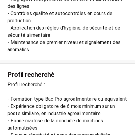
des lignes
- Contrôles qualité et autocontrôles en cours de
production
- Application des règles d’hygiène, de sécurité et de
sécurité alimentaire
- Maintenance de premier niveau et signalement des
anomalies
Profil recherché
Profil recherché :
- Formation type Bac Pro agroalimentaire ou équivalent
- Expérience obligatoire de 6 mois minimum sur un
poste similaire, en industrie agroalimentaire
- Bonne maîtrise de la conduite de machines
automatisées