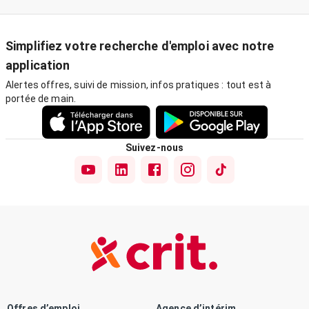
Simplifiez votre recherche d'emploi avec notre
application
Alertes offres, suivi de mission, infos pratiques : tout est à
portée de main.
Suivez-nous
Offres d’emploi
Agence d’intérim