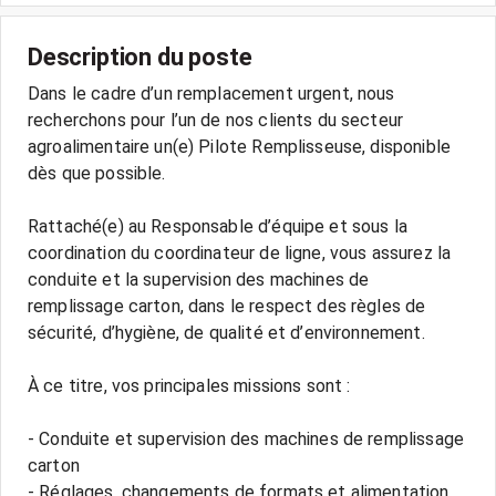
Description du poste
Dans le cadre d’un remplacement urgent, nous
recherchons pour l’un de nos clients du secteur
agroalimentaire un(e) Pilote Remplisseuse, disponible
dès que possible.
Rattaché(e) au Responsable d’équipe et sous la
coordination du coordinateur de ligne, vous assurez la
conduite et la supervision des machines de
remplissage carton, dans le respect des règles de
sécurité, d’hygiène, de qualité et d’environnement.
À ce titre, vos principales missions sont :
- Conduite et supervision des machines de remplissage
carton
- Réglages, changements de formats et alimentation