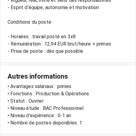
- Rigueur, réactivité et sens des responsabilités
- Esprit d’équipe, autonomie et motivation
Conditions du poste :
- Horaires : travail posté en 3x8
- Rémunération : 12,94 EUR brut/heure + primes
- Prise de poste : dès que possible
Autres informations
• Avantages salariaux : primes
• Fonctions : Production & Opérations
• Statut : Ouvrier
• Niveau étude : BAC Professionnel
• Niveau d'expérience : 0-1 an
• Nombre de postes disponibles: 1