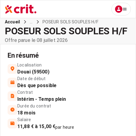
...
POSEUR SOLS SOUPLES H/F
Accueil
POSEUR SOLS SOUPLES H/F
Offre parue le 08 juillet 2026
En résumé
Localisation
Douai (59500)
Date de début
Dès que possible
Contrat
Intérim - Temps plein
Durée du contrat
18 mois
Salaire
11,88 € à 15,00 €
par heure