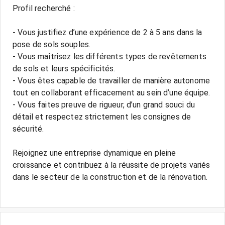
Profil recherché :
- Vous justifiez d’une expérience de 2 à 5 ans dans la
pose de sols souples.
- Vous maîtrisez les différents types de revêtements
de sols et leurs spécificités.
- Vous êtes capable de travailler de manière autonome
tout en collaborant efficacement au sein d’une équipe.
- Vous faites preuve de rigueur, d’un grand souci du
détail et respectez strictement les consignes de
sécurité.
Rejoignez une entreprise dynamique en pleine
croissance et contribuez à la réussite de projets variés
dans le secteur de la construction et de la rénovation.