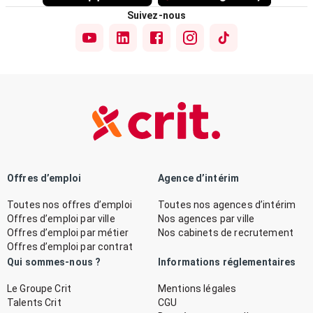
Suivez-nous
Offres d’emploi
Agence d’intérim
Toutes nos offres d’emploi
Toutes nos agences d’intérim
Offres d’emploi par ville
Nos agences par ville
Offres d’emploi par métier
Nos cabinets de recrutement
Offres d’emploi par contrat
Qui sommes-nous ?
Informations réglementaires
Le Groupe Crit
Mentions légales
Talents Crit
CGU