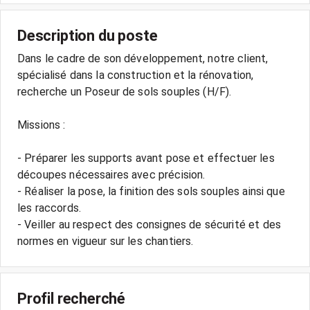
Description du poste
Dans le cadre de son développement, notre client,
spécialisé dans la construction et la rénovation,
recherche un Poseur de sols souples (H/F).
Missions :
- Préparer les supports avant pose et effectuer les
découpes nécessaires avec précision.
- Réaliser la pose, la finition des sols souples ainsi que
les raccords.
- Veiller au respect des consignes de sécurité et des
normes en vigueur sur les chantiers.
Profil recherché