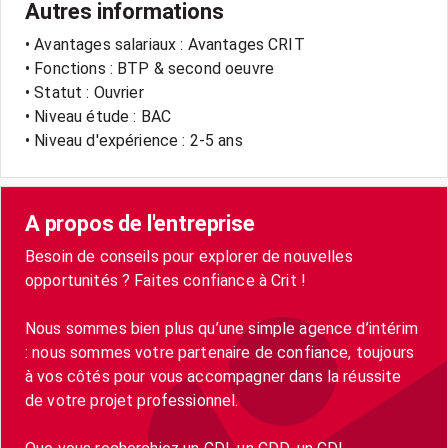
Autres informations
• Avantages salariaux : Avantages CRIT
• Fonctions : BTP & second oeuvre
• Statut : Ouvrier
• Niveau étude : BAC
• Niveau d'expérience : 2-5 ans
A propos de l'entreprise
Besoin de conseils pour explorer de nouvelles
opportunités ? Faites confiance à Crit !
Nous sommes bien plus qu’une simple agence d’intérim
: nous sommes votre partenaire de confiance, toujours
à vos côtés pour vous accompagner dans la réussite
de votre projet professionnel.