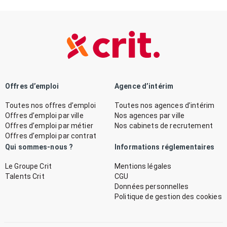
Offres d’emploi
Agence d’intérim
Toutes nos offres d’emploi
Toutes nos agences d’intérim
Offres d’emploi par ville
Nos agences par ville
Offres d’emploi par métier
Nos cabinets de recrutement
Offres d’emploi par contrat
Qui sommes-nous ?
Informations réglementaires
Le Groupe Crit
Mentions légales
Talents Crit
CGU
Données personnelles
Politique de gestion des cookies