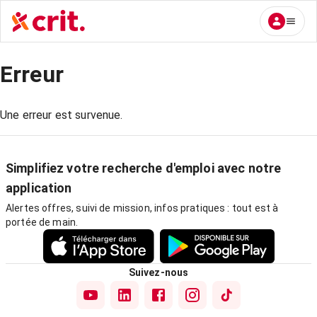
Erreur
Une erreur est survenue.
Simplifiez votre recherche d'emploi avec notre
application
Alertes offres, suivi de mission, infos pratiques : tout est à
portée de main.
Suivez-nous