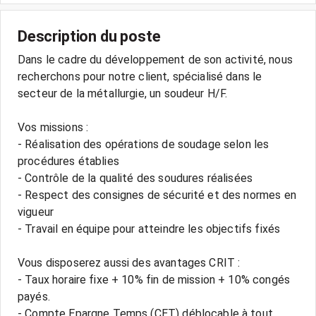
Description du poste
Dans le cadre du développement de son activité, nous
recherchons pour notre client, spécialisé dans le
secteur de la métallurgie, un soudeur H/F.
Vos missions :
- Réalisation des opérations de soudage selon les
procédures établies
- Contrôle de la qualité des soudures réalisées
- Respect des consignes de sécurité et des normes en
vigueur
- Travail en équipe pour atteindre les objectifs fixés
Vous disposerez aussi des avantages CRIT :
- Taux horaire fixe + 10% fin de mission + 10% congés
payés.
- Compte Epargne Temps (CET) déblocable à tout