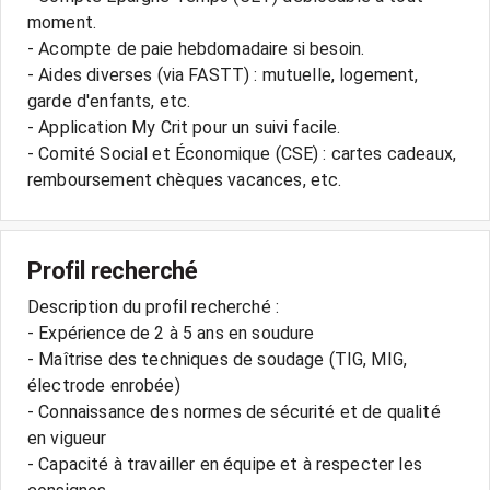
moment.
- Acompte de paie hebdomadaire si besoin.
- Aides diverses (via FASTT) : mutuelle, logement,
garde d'enfants, etc.
- Application My Crit pour un suivi facile.
- Comité Social et Économique (CSE) : cartes cadeaux,
Profil recherché
Description du profil recherché :
- Expérience de 2 à 5 ans en soudure
- Maîtrise des techniques de soudage (TIG, MIG,
électrode enrobée)
- Connaissance des normes de sécurité et de qualité
en vigueur
- Capacité à travailler en équipe et à respecter les