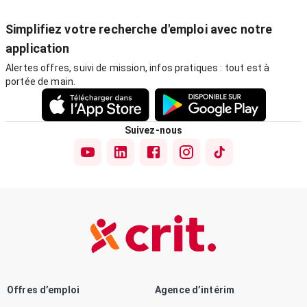
Simplifiez votre recherche d'emploi avec notre
application
Alertes offres, suivi de mission, infos pratiques : tout est à
portée de main.
Suivez-nous
Offres d’emploi
Agence d’intérim