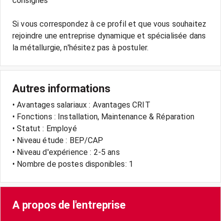
consignes
Si vous correspondez à ce profil et que vous souhaitez
rejoindre une entreprise dynamique et spécialisée dans
Autres informations
• Avantages salariaux : Avantages CRIT
• Fonctions : Installation, Maintenance & Réparation
• Statut : Employé
• Niveau étude : BEP/CAP
• Niveau d'expérience : 2-5 ans
• Nombre de postes disponibles: 1
A propos de l'entreprise