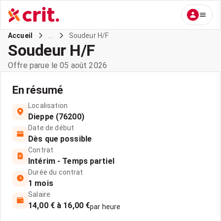
...
Soudeur H/F
Accueil
Soudeur H/F
Offre parue le 05 août 2026
En résumé
Localisation
Dieppe (76200)
Date de début
Dès que possible
Contrat
Intérim - Temps partiel
Durée du contrat
1 mois
Salaire
14,00 € à 16,00 €
par heure