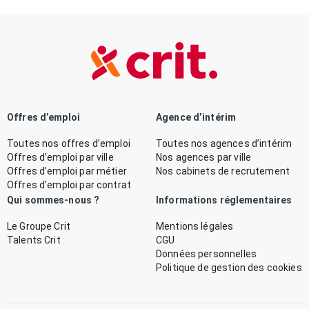
Offres d’emploi
Agence d’intérim
Toutes nos offres d’emploi
Toutes nos agences d’intérim
Offres d’emploi par ville
Nos agences par ville
Offres d’emploi par métier
Nos cabinets de recrutement
Offres d’emploi par contrat
Qui sommes-nous ?
Informations réglementaires
Le Groupe Crit
Mentions légales
Talents Crit
CGU
Données personnelles
Politique de gestion des cookies