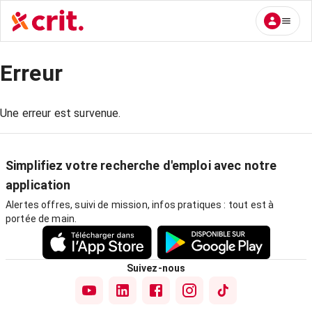
Erreur
Une erreur est survenue.
Simplifiez votre recherche d'emploi avec notre
application
Alertes offres, suivi de mission, infos pratiques : tout est à
portée de main.
Suivez-nous