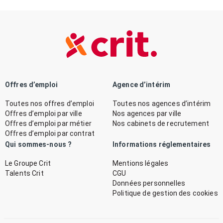
Offres d’emploi
Agence d’intérim
Toutes nos offres d’emploi
Toutes nos agences d’intérim
Offres d’emploi par ville
Nos agences par ville
Offres d’emploi par métier
Nos cabinets de recrutement
Offres d’emploi par contrat
Qui sommes-nous ?
Informations réglementaires
Le Groupe Crit
Mentions légales
Talents Crit
CGU
Données personnelles
Politique de gestion des cookies