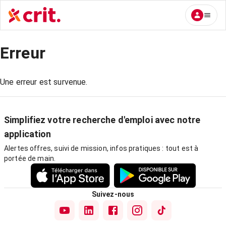
Erreur
Une erreur est survenue.
Simplifiez votre recherche d'emploi avec notre
application
Alertes offres, suivi de mission, infos pratiques : tout est à
portée de main.
Suivez-nous