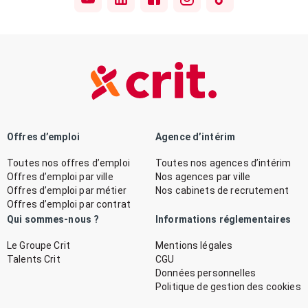
Offres d’emploi
Agence d’intérim
Toutes nos offres d’emploi
Toutes nos agences d’intérim
Offres d’emploi par ville
Nos agences par ville
Offres d’emploi par métier
Nos cabinets de recrutement
Offres d’emploi par contrat
Qui sommes-nous ?
Informations réglementaires
Le Groupe Crit
Mentions légales
Talents Crit
CGU
Données personnelles
Politique de gestion des cookies