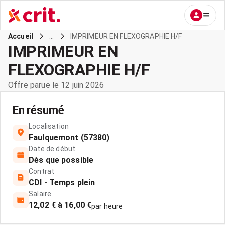
...
IMPRIMEUR EN FLEXOGRAPHIE H/F
Accueil
IMPRIMEUR EN
FLEXOGRAPHIE H/F
Offre parue le 12 juin 2026
En résumé
Localisation
Faulquemont (57380)
Date de début
Dès que possible
Contrat
CDI - Temps plein
Salaire
12,02 € à 16,00 €
par heure