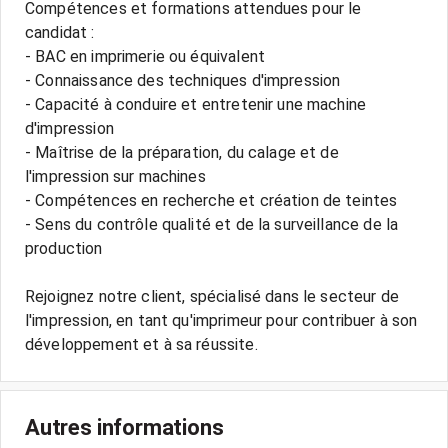
Compétences et formations attendues pour le
candidat :
- BAC en imprimerie ou équivalent
- Connaissance des techniques d'impression
- Capacité à conduire et entretenir une machine
d'impression
- Maîtrise de la préparation, du calage et de
l'impression sur machines
- Compétences en recherche et création de teintes
- Sens du contrôle qualité et de la surveillance de la
production
Rejoignez notre client, spécialisé dans le secteur de
l'impression, en tant qu'imprimeur pour contribuer à son
Autres informations