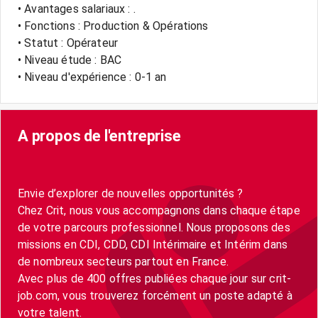
• Avantages salariaux : .
• Fonctions : Production & Opérations
• Statut : Opérateur
• Niveau étude : BAC
• Niveau d'expérience : 0-1 an
A propos de l'entreprise
Envie d’explorer de nouvelles opportunités ?
Chez Crit, nous vous accompagnons dans chaque étape
de votre parcours professionnel. Nous proposons des
missions en CDI, CDD, CDI Intérimaire et Intérim dans
de nombreux secteurs partout en France.
Avec plus de 400 offres publiées chaque jour sur crit-
job.com, vous trouverez forcément un poste adapté à
votre talent.