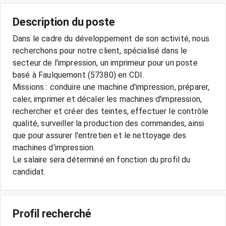
Description du poste
Dans le cadre du développement de son activité, nous
recherchons pour notre client, spécialisé dans le
secteur de l'impression, un imprimeur pour un poste
basé à Faulquemont (57380) en CDI.
Missions : conduire une machine d'impression, préparer,
caler, imprimer et décaler les machines d'impression,
rechercher et créer des teintes, effectuer le contrôle
qualité, surveiller la production des commandes, ainsi
que pour assurer l'entretien et le nettoyage des
machines d'impression.
Le salaire sera déterminé en fonction du profil du
Profil recherché