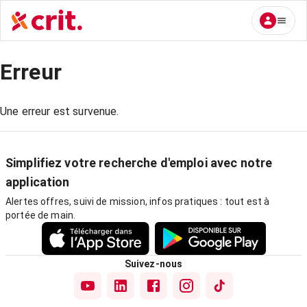
Erreur
Une erreur est survenue.
Simplifiez votre recherche d'emploi avec notre
application
Alertes offres, suivi de mission, infos pratiques : tout est à
portée de main.
Suivez-nous