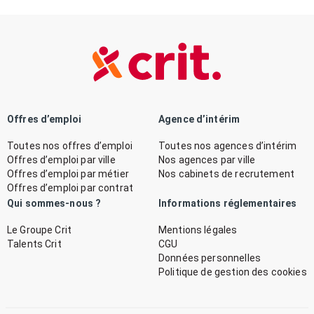
Offres d’emploi
Agence d’intérim
Toutes nos offres d’emploi
Toutes nos agences d’intérim
Offres d’emploi par ville
Nos agences par ville
Offres d’emploi par métier
Nos cabinets de recrutement
Offres d’emploi par contrat
Qui sommes-nous ?
Informations réglementaires
Le Groupe Crit
Mentions légales
Talents Crit
CGU
Données personnelles
Politique de gestion des cookies