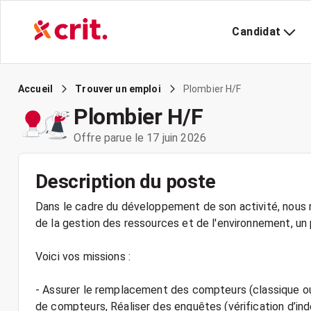
Candidat
Plombier H/F
Accueil
Trouver un emploi
Plombier H/F
Offre parue le 17 juin 2026
Description du poste
Dans le cadre du développement de son activité, nous r
de la gestion des ressources et de l'environnement, un 
Voici vos missions :
- Assurer le remplacement des compteurs (classique ou r
de compteurs, Réaliser des enquêtes (vérification d’ind