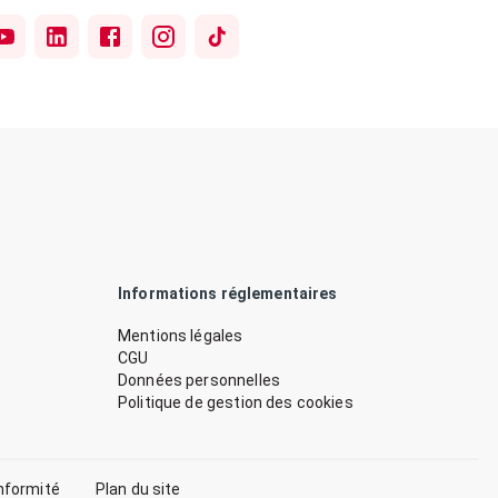
Informations réglementaires
Mentions légales
CGU
Données personnelles
Politique de gestion des cookies
nformité
Plan du site