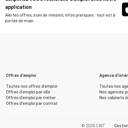
application
Alertes offres, suivi de mission, infos pratiques : tout est à
portée de main.
Offres d’emploi
Agence d’inté
Toutes nos offres d’emploi
Toutes nos age
Offres d’emploi par ville
Nos agences par
Offres d’emploi par métier
Nos cabinets 
Offres d’emploi par contrat
© 2026 CRIT
Gestio