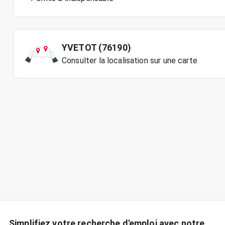
YVETOT (76190)
Consulter la localisation sur une carte
Simplifiez votre recherche d'emploi avec notre