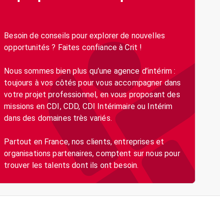
Besoin de conseils pour explorer de nouvelles
opportunités ? Faites confiance à Crit !
Nous sommes bien plus qu’une agence d’intérim :
toujours à vos côtés pour vous accompagner dans
votre projet professionnel, en vous proposant des
missions en CDI, CDD, CDI Intérimaire ou Intérim
dans des domaines très variés.
Partout en France, nos clients, entreprises et
organisations partenaires, comptent sur nous pour
trouver les talents dont ils ont besoin.