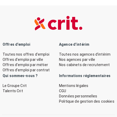
Offres d’emploi
Agence d’intérim
Toutes nos offres d’emploi
Toutes nos agences d’intérim
Offres d’emploi par ville
Nos agences par ville
Offres d’emploi par métier
Nos cabinets de recrutement
Offres d’emploi par contrat
Qui sommes-nous ?
Informations réglementaires
Le Groupe Crit
Mentions légales
Talents Crit
CGU
Données personnelles
Politique de gestion des cookies