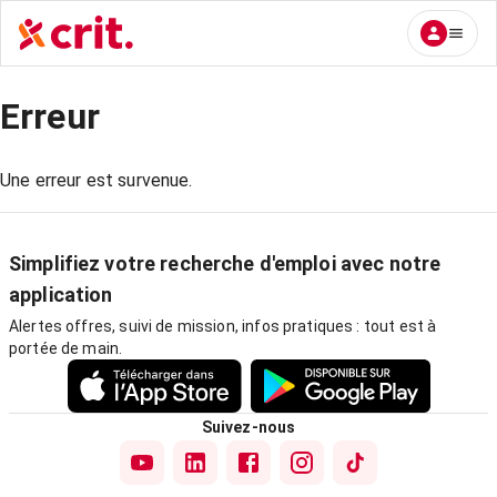
Erreur
Une erreur est survenue.
Simplifiez votre recherche d'emploi avec notre
application
Alertes offres, suivi de mission, infos pratiques : tout est à
portée de main.
Suivez-nous