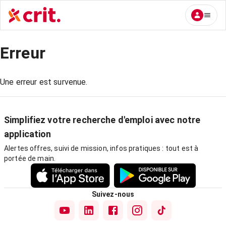
Erreur
Une erreur est survenue.
Simplifiez votre recherche d'emploi avec notre
application
Alertes offres, suivi de mission, infos pratiques : tout est à
portée de main.
Suivez-nous