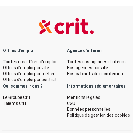
Offres d’emploi
Agence d’intérim
Toutes nos offres d’emploi
Toutes nos agences d’intérim
Offres d’emploi par ville
Nos agences par ville
Offres d’emploi par métier
Nos cabinets de recrutement
Offres d’emploi par contrat
Qui sommes-nous ?
Informations réglementaires
Le Groupe Crit
Mentions légales
Talents Crit
CGU
Données personnelles
Politique de gestion des cookies