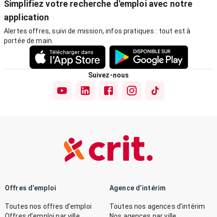
Simplifiez votre recherche d'emploi avec notre
application
Alertes offres, suivi de mission, infos pratiques : tout est à
portée de main.
Suivez-nous
Offres d’emploi
Agence d’intérim
Toutes nos offres d’emploi
Toutes nos agences d’intérim
Offres d’emploi par ville
Nos agences par ville