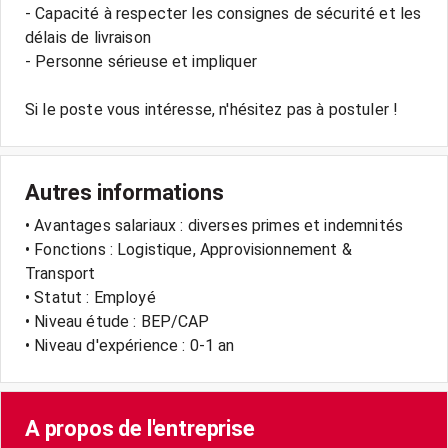
- Capacité à respecter les consignes de sécurité et les
délais de livraison
- Personne sérieuse et impliquer
Autres informations
• Avantages salariaux : diverses primes et indemnités
• Fonctions : Logistique, Approvisionnement &
Transport
• Statut : Employé
• Niveau étude : BEP/CAP
• Niveau d'expérience : 0-1 an
A propos de l'entreprise