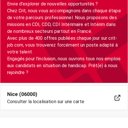
Envie d’explorer de nouvelles opportunités ?
Chez Crit, nous vous accompagnons dans chaque étape
de votre parcours professionnel. Nous proposons des
missions en CDI, CDD, CDI Intérimaire et Intérim dans
de nombreux secteurs partout en France.
Avec plus de 400 offres publiées chaque jour sur crit-
job.com, vous trouverez forcément un poste adapté à
votre talent.
Engagés pour l’inclusion, nous ouvrons tous nos emplois
aux candidats en situation de handicap. Prêt(e) à nous
Nice (06000)
Consulter la localisation sur une carte