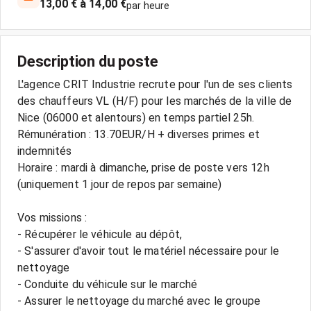
13,00 € à 14,00 €
par heure
Description du poste
L'agence CRIT Industrie recrute pour l'un de ses clients
des chauffeurs VL (H/F) pour les marchés de la ville de
Nice (06000 et alentours) en temps partiel 25h.
Rémunération : 13.70EUR/H + diverses primes et
indemnités
Horaire : mardi à dimanche, prise de poste vers 12h
(uniquement 1 jour de repos par semaine)
Vos missions :
- Récupérer le véhicule au dépôt,
- S'assurer d'avoir tout le matériel nécessaire pour le
nettoyage
- Conduite du véhicule sur le marché
- Assurer le nettoyage du marché avec le groupe