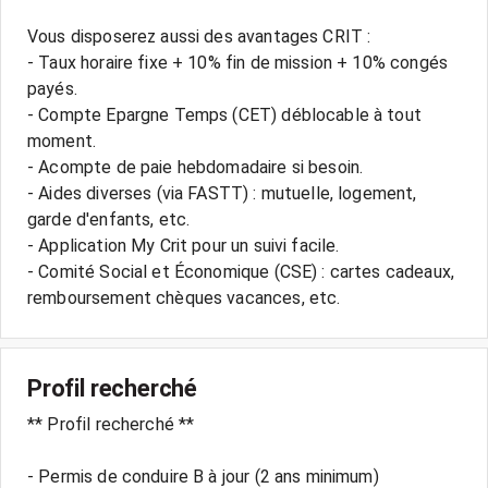
Vous disposerez aussi des avantages CRIT :
- Taux horaire fixe + 10% fin de mission + 10% congés
payés.
- Compte Epargne Temps (CET) déblocable à tout
moment.
- Acompte de paie hebdomadaire si besoin.
- Aides diverses (via FASTT) : mutuelle, logement,
garde d'enfants, etc.
- Application My Crit pour un suivi facile.
- Comité Social et Économique (CSE) : cartes cadeaux,
Profil recherché
** Profil recherché **
- Permis de conduire B à jour (2 ans minimum)